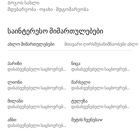
Ჯოჯოს სახლი
მდებარეობა
·
ოჯახი
·
მდგომარეობა
საინტერესო მიმართულებები
ახლო მიმართულებები
მთავარი ღირსშესანიშნაობები ახლ
პარიზი
ნიცა
დასასვენებელი საცხოვრებლები
დასასვენებელი საცხოვრებლები
ლიონი
მარსელი
დასასვენებელი საცხოვრებლები
დასასვენებელი საცხოვრებლები
მილანი
ტულუზა
დასასვენებელი საცხოვრებლები
დასასვენებელი საცხოვრებლები
ანსი
მეტის ჩვენება
დასასვენებელი საცხოვრებლები