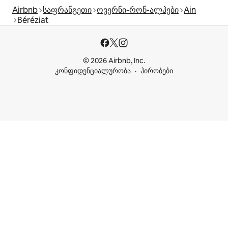
Airbnb
საფრანგეთი
ოვერნი-რონ-ალპები
Ain
Béréziat
© 2026 Airbnb, Inc.
კონფიდენციალურობა
პირობები