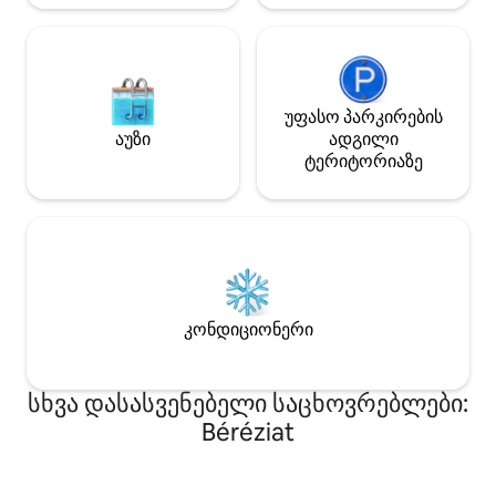
უფასო პარკირების
აუზი
ადგილი
ტერიტორიაზე
კონდიციონერი
სხვა დასასვენებელი საცხოვრებლები:
Béréziat