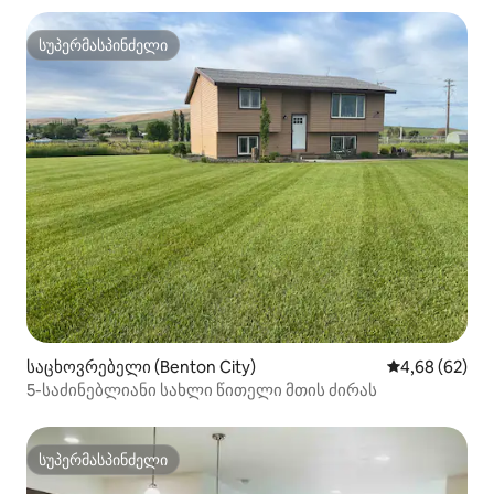
სუპერმასპინძელი
სუპერმასპინძელი
საცხოვრებელი (Benton City)
საშუალო შეფა
4,68 (62)
5-საძინებლიანი სახლი წითელი მთის ძირას
სუპერმასპინძელი
სუპერმასპინძელი