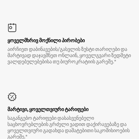
ყოველმხრივ მოქნილი პირობები
აირჩიეთ დაბინავების/გასვლის ზუსტი თარიღები და
მარტივად დაჯავშნეთ ონლაინ, ყოველგვარი ზედმეტი
ვალდებულებებისა თუ ბიუროკრატიის გარეშე.*
მარტივი, ყოველთვიური ტარიფები
საგანგებო ტარიფები დასასვენებელი
საცხოვრებლების გრძელი ვადით დაქირავებაზე და
ყოველთვიური გადახდა დამატებითი საკომისიოების
გარეშე.*