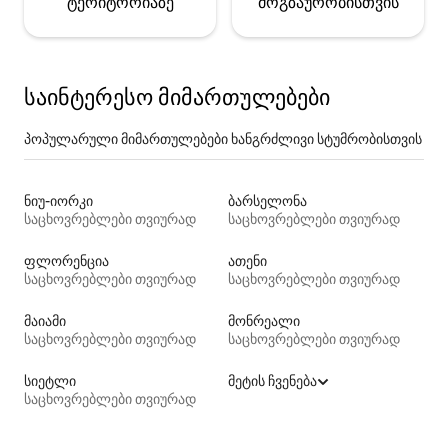
ტერიტორიაზე
მოგზაურობისთვის
საინტერესო მიმართულებები
პოპულარული მიმართულებები ხანგრძლივი სტუმრობისთვის
ნიუ-იორკი
ბარსელონა
საცხოვრებლები თვიურად
საცხოვრებლები თვიურად
ფლორენცია
ათენი
საცხოვრებლები თვიურად
საცხოვრებლები თვიურად
მაიამი
მონრეალი
საცხოვრებლები თვიურად
საცხოვრებლები თვიურად
სიეტლი
მეტის ჩვენება
საცხოვრებლები თვიურად