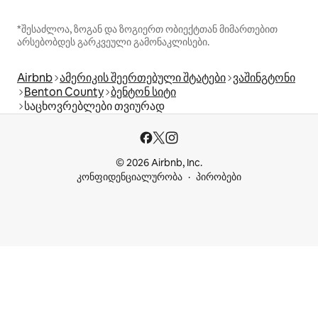
*შესაძლოა, ზოგან და ზოგიერთ ობიექტთან მიმართებით
არსებობდეს გარკვეული გამონაკლისები.
Airbnb
ამერიკის შეერთებული შტატები
ვაშინგტონი
Benton County
ბენტონ სიტი
საცხოვრებლები თვიურად
© 2026 Airbnb, Inc.
კონფიდენციალურობა
პირობები