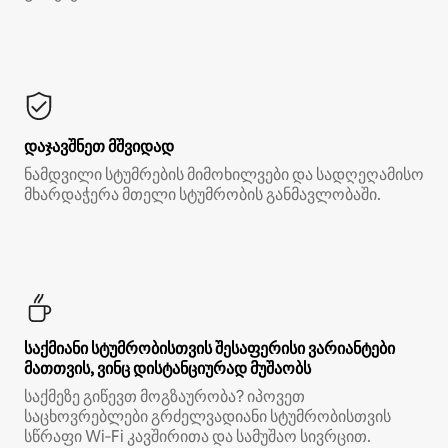
დაჯავშნეთ მშვიდად
ნამდვილი სტუმრების მიმოხილვები და სადღეღამისო
მხარდაჭერა მთელი სტუმრობის განმავლობაში.
საქმიანი სტუმრობისთვის შესაფერისი ვარიანტები
მათთვის, ვინც დისტანციურად მუშაობს
საქმეზე გიწევთ მოგზაურობა? იპოვეთ
საცხოვრებლები გრძელვადიანი სტუმრობისთვის
სწრაფი Wi‑Fi კავშირითა და სამუშაო სივრცით.