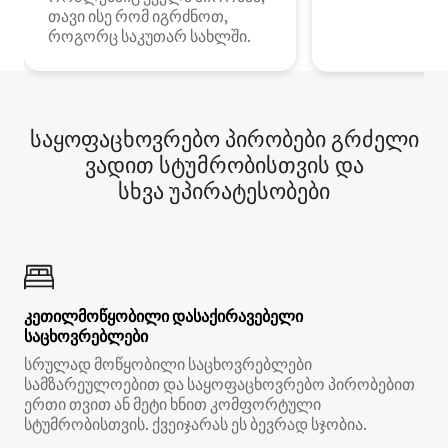
თავი ისე რომ იგრძნოთ,
როგორც საკუთარ სახლში.
საყოფაცხოვრებო პირობები გრძელი
ვადით სტუმრობისთვის და
სხვა უპირატესობები
კეთილმოწყობილი დასაქირავებელი
საცხოვრებლები
სრულად მოწყობილი საცხოვრებლები
სამზარეულოებით და საყოფაცხოვრებო პირობებით
ერთი თვით ან მეტი ხნით კომფორტული
სტუმრობისთვის. ქვეიჯარას ეს ბევრად სჯობია.