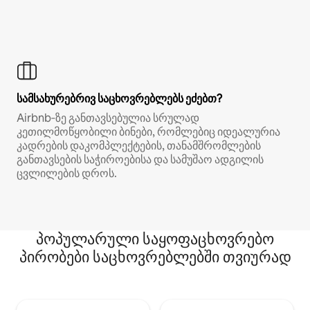
სამსახურებრივ საცხოვრებლებს ეძებთ?
Airbnb‑ზე განთავსებულია სრულად
კეთილმოწყობილი ბინები, რომლებიც იდეალურია
კადრების დაკომპლექტების, თანამშრომლების
განთავსების საჭიროებისა და სამუშაო ადგილის
ცვლილების დროს.
პოპულარული საყოფაცხოვრებო
პირობები საცხოვრებლებში თვიურად