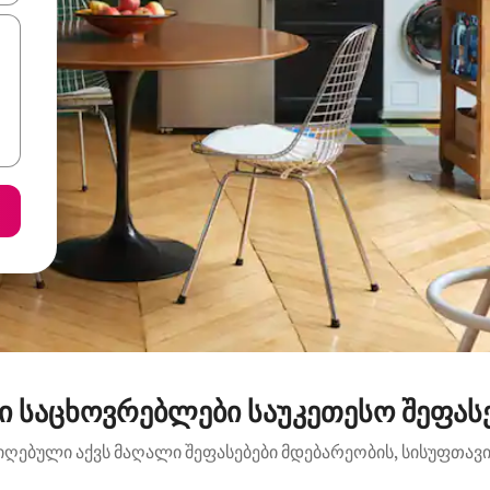
 საცხოვრებლები საუკეთესო შეფასე
იღებული აქვს მაღალი შეფასებები მდებარეობის, სისუფთავის