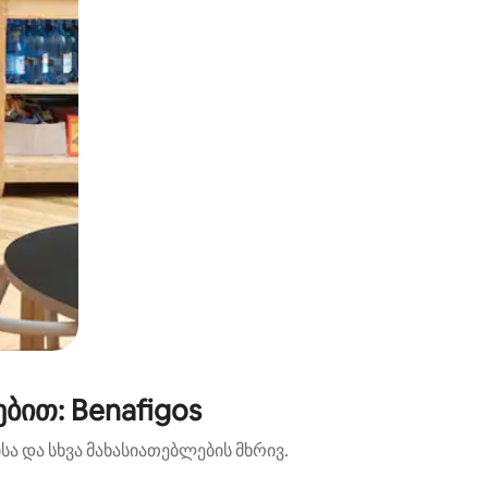
ბით: Benafigos
ა და სხვა მახასიათებლების მხრივ.