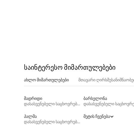
საინტერესო მიმართულებები
ახლო მიმართულებები
მთავარი ღირსშესანიშნაობ
მადრიდი
ბარსელონა
დასასვენებელი საცხოვრებლები
პალმა
მეტის ჩვენება
დასასვენებელი საცხოვრებლები