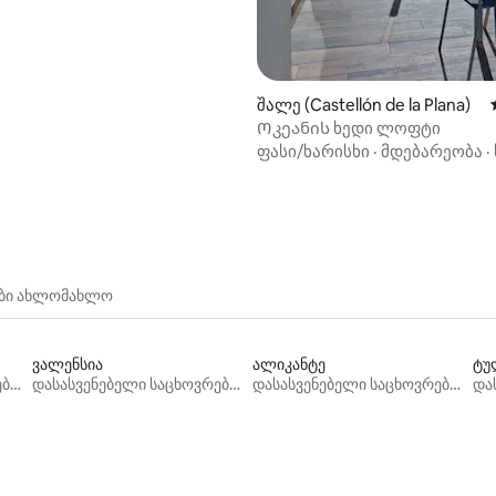
შალე (Castellón de la Plana)
Ოკეანის ხედი ლოფტი
ფასი/ხარისხი
·
მდებარეობა
·
ები ახლომახლო
ვალენსია
ალიკანტე
ტუ
დასასვენებელი საცხოვრებლები
დასასვენებელი საცხოვრებლები
დასასვენებელი საცხოვრებლები