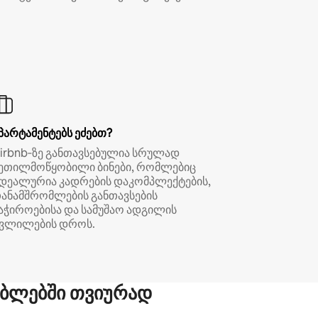
პარტამენტებს ეძებთ?
irbnb‑ზე განთავსებულია სრულად
ეთილმოწყობილი ბინები, რომლებიც
დეალურია კადრების დაკომპლექტების,
ანამშრომლების განთავსების
აჭიროებისა და სამუშაო ადგილის
ვლილების დროს.
ბლებში თვიურად