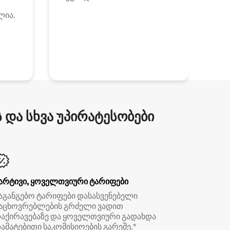
ლია.
და სხვა უპირატესობები
არტივი, ყოველთვიური ტარიფები
აგანგებო ტარიფები დასასვენებელი
აცხოვრებლების გრძელი ვადით
აქირავებაზე და ყოველთვიური გადახდა
ამატებითი საკომისიოების გარეშე.*