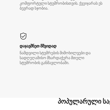
კომფორტული სტუმრობისთვის. ქვეიჯარას ეს
ბევრად სჯობია.
დაჯავშნეთ მშვიდად
ნამდვილი სტუმრების მიმოხილვები და
სადღეღამისო მხარდაჭერა მთელი
სტუმრობის განმავლობაში.
პოპულარული სა