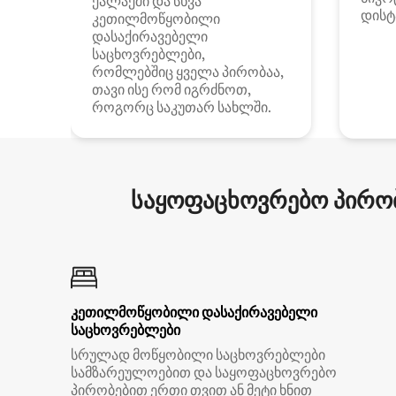
ქალაქში და სხვა
დისტ
კეთილმოწყობილი
დასაქირავებელი
საცხოვრებლები,
რომლებშიც ყველა პირობაა,
თავი ისე რომ იგრძნოთ,
როგორც საკუთარ სახლში.
საყოფაცხოვრებო პირობ
კეთილმოწყობილი დასაქირავებელი
საცხოვრებლები
სრულად მოწყობილი საცხოვრებლები
სამზარეულოებით და საყოფაცხოვრებო
პირობებით ერთი თვით ან მეტი ხნით