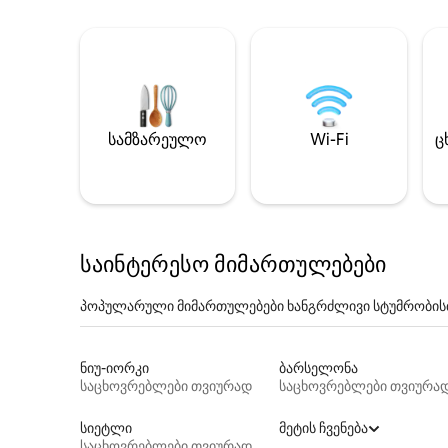
სამზარეულო
Wi-Fi
ც
საინტერესო მიმართულებები
პოპულარული მიმართულებები ხანგრძლივი სტუმრობის
ნიუ-იორკი
ბარსელონა
საცხოვრებლები თვიურად
საცხოვრებლები თვიურა
სიეტლი
მეტის ჩვენება
საცხოვრებლები თვიურად