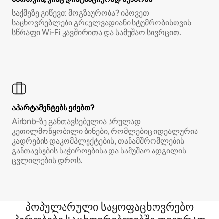
საქმეზე გიწევთ მოგზაურობა? იპოვეთ
საცხოვრებლები გრძელვადიანი სტუმრობისთვის
სწრაფი Wi‑Fi კავშირითა და სამუშაო სივრცით.
აპარტამენტებს ეძებთ?
Airbnb‑ზე განთავსებულია სრულად
კეთილმოწყობილი ბინები, რომლებიც იდეალურია
კადრების დაკომპლექტების, თანამშრომლების
განთავსების საჭიროებისა და სამუშაო ადგილის
ცვლილების დროს.
პოპულარული საყოფაცხოვრებო