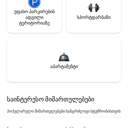
უფასო პარკირების
ადგილი
სპორტდარბაზი
ტერიტორიაზე
აპარტამენტი
საინტერესო მიმართულებები
პოპულარული მიმართულებები ხანგრძლივი სტუმრობისთვის