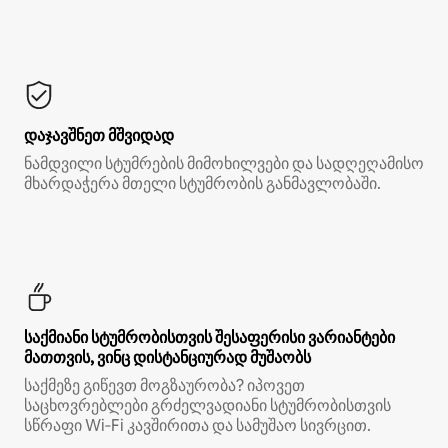
დაჯავშნეთ მშვიდად
ნამდვილი სტუმრების მიმოხილვები და სადღეღამისო
მხარდაჭერა მთელი სტუმრობის განმავლობაში.
საქმიანი სტუმრობისთვის შესაფერისი ვარიანტები
მათთვის, ვინც დისტანციურად მუშაობს
საქმეზე გიწევთ მოგზაურობა? იპოვეთ
საცხოვრებლები გრძელვადიანი სტუმრობისთვის
სწრაფი Wi‑Fi კავშირითა და სამუშაო სივრცით.