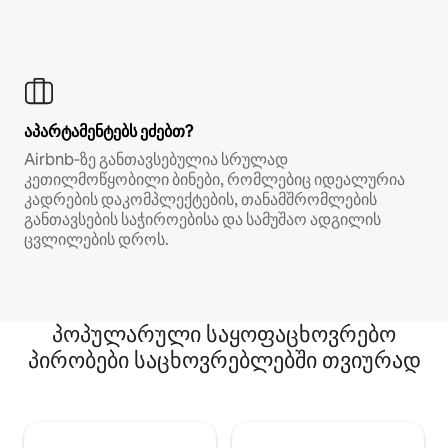
აპარტამენტებს ეძებთ?
Airbnb‑ზე განთავსებულია სრულად
კეთილმოწყობილი ბინები, რომლებიც იდეალურია
კადრების დაკომპლექტების, თანამშრომლების
განთავსების საჭიროებისა და სამუშაო ადგილის
ცვლილების დროს.
პოპულარული საყოფაცხოვრებო
პირობები საცხოვრებლებში თვიურად