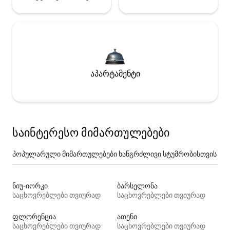
აპარტამენტი
საინტერესო მიმართულებები
პოპულარული მიმართულებები ხანგრძლივი სტუმრობისთვის
ნიუ-იორკი
ბარსელონა
საცხოვრებლები თვიურად
საცხოვრებლები თვიურად
ფლორენცია
ათენი
საცხოვრებლები თვიურად
საცხოვრებლები თვიურად