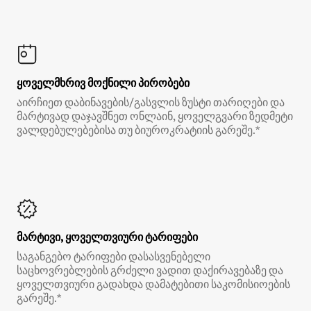
ყოველმხრივ მოქნილი პირობები
აირჩიეთ დაბინავების/გასვლის ზუსტი თარიღები და
მარტივად დაჯავშნეთ ონლაინ, ყოველგვარი ზედმეტი
ვალდებულებებისა თუ ბიუროკრატიის გარეშე.*
მარტივი, ყოველთვიური ტარიფები
საგანგებო ტარიფები დასასვენებელი
საცხოვრებლების გრძელი ვადით დაქირავებაზე და
ყოველთვიური გადახდა დამატებითი საკომისიოების
გარეშე.*