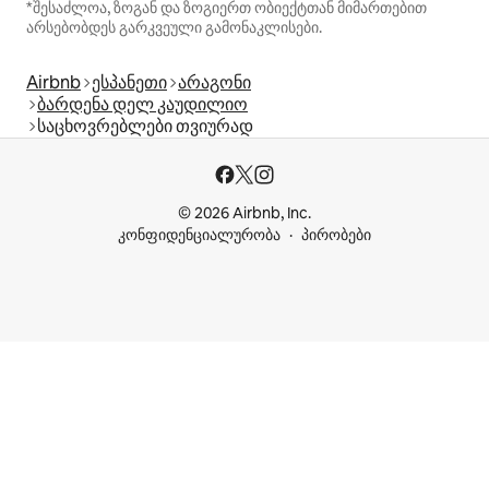
*შესაძლოა, ზოგან და ზოგიერთ ობიექტთან მიმართებით
არსებობდეს გარკვეული გამონაკლისები.
Airbnb
ესპანეთი
არაგონი
ბარდენა დელ კაუდილიო
საცხოვრებლები თვიურად
© 2026 Airbnb, Inc.
კონფიდენციალურობა
პირობები