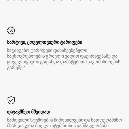
მარტივი, ყოველთვიური ტარიფები
საგანგებო ტარიფები დასასვენებელი
საცხოვრებლების გრძელი ვადით დაქირავებაზე და
ყოველთვიური გადახდა დამატებითი საკომისიოების
გარეშე.*
დაჯავშნეთ მშვიდად
ნამდვილი სტუმრების მიმოხილვები და სადღეღამისო
მხარდაჭერა მთელი სტუმრობის განმავლობაში.