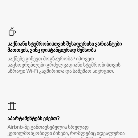
საქმიანი სტუმრობისთვის შესაფერისი ვარიანტები
მათთვის, ვინც დისტანციურად მუშაობს
საქმეზე გიწევთ მოგზაურობა? იპოვეთ
საცხოვრებლები გრძელვადიანი სტუმრობისთვის
სწრაფი Wi‑Fi კავშირითა და სამუშაო სივრცით.
აპარტამენტებს ეძებთ?
Airbnb‑ზე განთავსებულია სრულად
კეთილმოწყობილი ბინები, რომლებიც იდეალურია