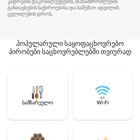
კადრების დაკომპლექტების, თანამშრომლების
განთავსების საჭიროებისა და სამუშაო ადგილის
ცვლილების დროს.
პოპულარული საყოფაცხოვრებო
პირობები საცხოვრებლებში თვიურად
სამზარეულო
Wi-Fi