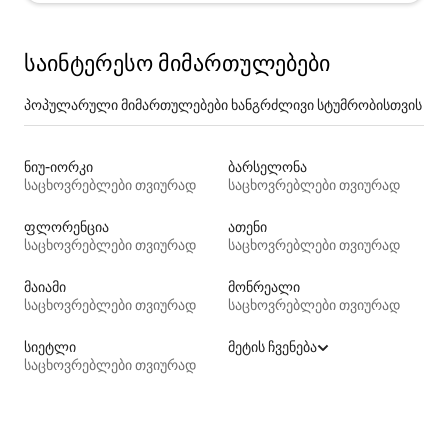
საინტერესო მიმართულებები
პოპულარული მიმართულებები ხანგრძლივი სტუმრობისთვის
ნიუ-იორკი
ბარსელონა
საცხოვრებლები თვიურად
საცხოვრებლები თვიურად
ფლორენცია
ათენი
საცხოვრებლები თვიურად
საცხოვრებლები თვიურად
მაიამი
მონრეალი
საცხოვრებლები თვიურად
საცხოვრებლები თვიურად
სიეტლი
მეტის ჩვენება
საცხოვრებლები თვიურად