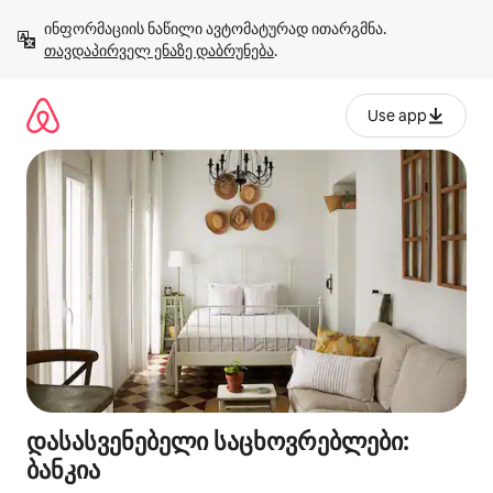
კონტენტზე
ინფორმაციის ნაწილი ავტომატურად ითარგმნა. 
გადასვლა
თავდაპირველ ენაზე დაბრუნება
.
Use app
დასასვენებელი საცხოვრებლები:
ბანკია