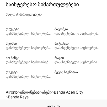
საინტერესო მიმართულებები
ახლო მიმართულებები
ფხუკეტი
პატონგი
დასასვენებელი საცხოვრებლები
დასასვენებელი საცხოვრებლები
მედანი
პა ტონგი
დასასვენებელი საცხოვრებლები
დასასვენებელი საცხოვრებლები
აო ნანგი
რავაი
დასასვენებელი საცხოვრებლები
დასასვენებელი საცხოვრებლები
ფუკეტი
მეტის ჩვენება
დასასვენებელი საცხოვრებლები
Airbnb
ინდონეზია
აჩეჰი
Banda Aceh City
Banda Raya