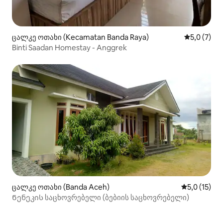
ცალკე ოთახი (Kecamatan Banda Raya)
საშუალო შ
5,0 (7)
Binti Saadan Homestay - Anggrek
ცალკე ოთახი (Banda Aceh)
საშუალო შე
5,0 (15)
Ნენეკის საცხოვრებელი (ბებიის საცხოვრებელი)