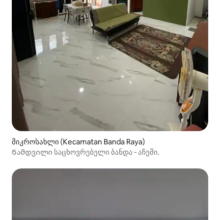
მიკროსახლი (Kecamatan Banda Raya)
Ნამდვილი საცხოვრებელი ბანდა ‑ აჩეში.