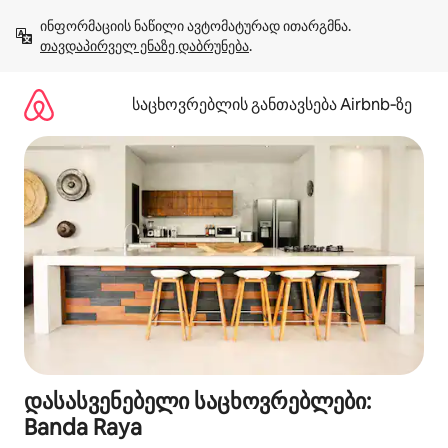
კონტენტზე
ინფორმაციის ნაწილი ავტომატურად ითარგმნა. 
გადასვლა
თავდაპირველ ენაზე დაბრუნება
.
საცხოვრებლის განთავსება Airbnb‑ზე
დასასვენებელი საცხოვრებლები:
Banda Raya