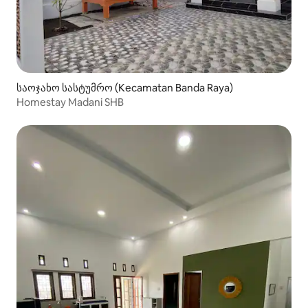
საოჯახო სასტუმრო (Kecamatan Banda Raya)
Homestay Madani SHB