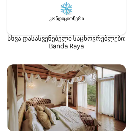
კონდიციონერი
სხვა დასასვენებელი საცხოვრებლები:
Banda Raya