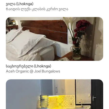
ვილა (Lhoknga)
Ნაიდის ლუქს-კლასის კერძო ვილა
საცხოვრებელი (Lhoknga)
Aceh Organic @ Joel Bungalows