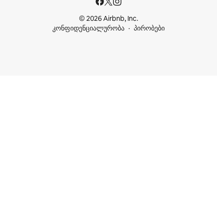
© 2026 Airbnb, Inc.
კონფიდენციალურობა
პირობები