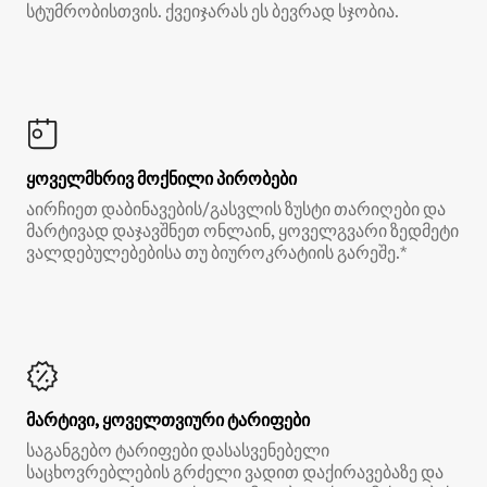
სტუმრობისთვის. ქვეიჯარას ეს ბევრად სჯობია.
ყოველმხრივ მოქნილი პირობები
აირჩიეთ დაბინავების/გასვლის ზუსტი თარიღები და
მარტივად დაჯავშნეთ ონლაინ, ყოველგვარი ზედმეტი
ვალდებულებებისა თუ ბიუროკრატიის გარეშე.*
მარტივი, ყოველთვიური ტარიფები
საგანგებო ტარიფები დასასვენებელი
საცხოვრებლების გრძელი ვადით დაქირავებაზე და