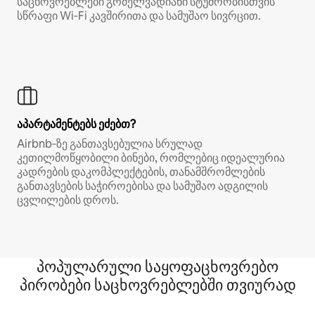
საცხოვრებლები გრძელვადიანი სტუმრობისთვის
სწრაფი Wi‑Fi კავშირითა და სამუშაო სივრცით.
აპარტამენტებს ეძებთ?
Airbnb‑ზე განთავსებულია სრულად
კეთილმოწყობილი ბინები, რომლებიც იდეალურია
კადრების დაკომპლექტების, თანამშრომლების
განთავსების საჭიროებისა და სამუშაო ადგილის
ცვლილების დროს.
პოპულარული საყოფაცხოვრებო
პირობები საცხოვრებლებში თვიურად