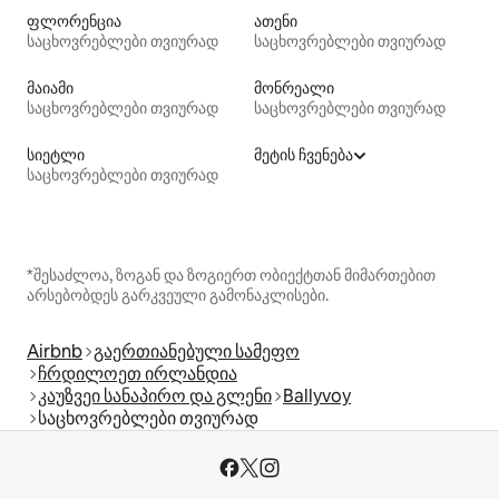
ფლორენცია
ათენი
საცხოვრებლები თვიურად
საცხოვრებლები თვიურად
მაიამი
მონრეალი
საცხოვრებლები თვიურად
საცხოვრებლები თვიურად
სიეტლი
მეტის ჩვენება
საცხოვრებლები თვიურად
*შესაძლოა, ზოგან და ზოგიერთ ობიექტთან მიმართებით
არსებობდეს გარკვეული გამონაკლისები.
Airbnb
გაერთიანებული სამეფო
ჩრდილოეთ ირლანდია
კაუზვეი სანაპირო და გლენი
Ballyvoy
საცხოვრებლები თვიურად