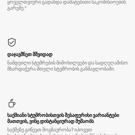
ყოველთვიური გადახდა დამატებითი საკომისიოების
გარეშე.*
დაჯავშნეთ მშვიდად
ნამდვილი სტუმრების მიმოხილვები და სადღეღამისო
მხარდაჭერა მთელი სტუმრობის განმავლობაში.
საქმიანი სტუმრობისთვის შესაფერისი ვარიანტები
მათთვის, ვინც დისტანციურად მუშაობს
საქმეზე გიწევთ მოგზაურობა? იპოვეთ