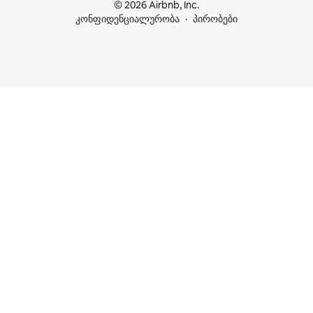
© 2026 Airbnb, Inc.
კონფიდენციალურობა
პირობები