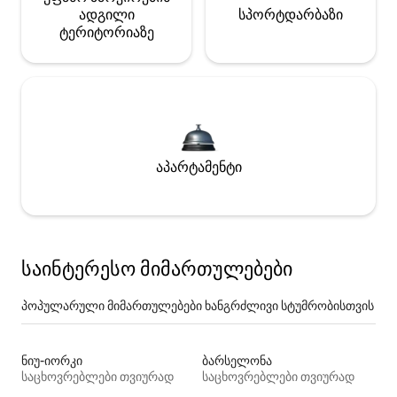
ადგილი
სპორტდარბაზი
ტერიტორიაზე
აპარტამენტი
საინტერესო მიმართულებები
პოპულარული მიმართულებები ხანგრძლივი სტუმრობისთვის
ნიუ-იორკი
ბარსელონა
საცხოვრებლები თვიურად
საცხოვრებლები თვიურად