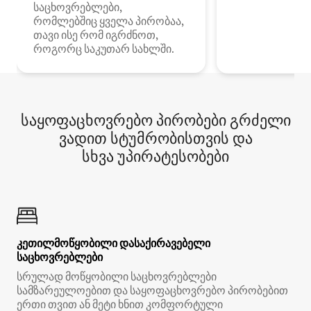
საცხოვრებლები,
რომლებშიც ყველა პირობაა,
თავი ისე რომ იგრძნოთ,
როგორც საკუთარ სახლში.
საყოფაცხოვრებო პირობები გრძელი
ვადით სტუმრობისთვის და
სხვა უპირატესობები
კეთილმოწყობილი დასაქირავებელი
საცხოვრებლები
სრულად მოწყობილი საცხოვრებლები
სამზარეულოებით და საყოფაცხოვრებო პირობებით
ერთი თვით ან მეტი ხნით კომფორტული