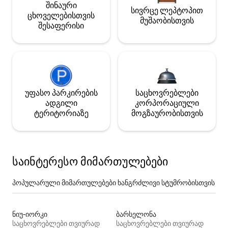
შინაური
სივრცე ლეპტოპით
ცხოველებისთვის
მუშაობისთვის
შესაფერისი
უფასო პარკირების
საცხოვრებლები
ადგილი
კორპორაციული
ტერიტორიაზე
მოგზაურობისთვის
საინტერესო მიმართულებები
პოპულარული მიმართულებები ხანგრძლივი სტუმრობისთვის
ნიუ-იორკი
ბარსელონა
საცხოვრებლები თვიურად
საცხოვრებლები თვიურად