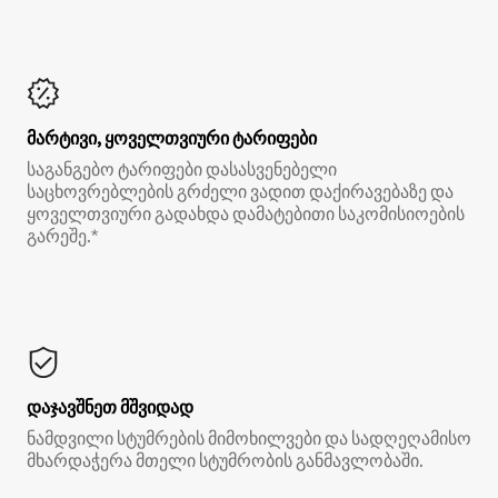
მარტივი, ყოველთვიური ტარიფები
საგანგებო ტარიფები დასასვენებელი
საცხოვრებლების გრძელი ვადით დაქირავებაზე და
ყოველთვიური გადახდა დამატებითი საკომისიოების
გარეშე.*
დაჯავშნეთ მშვიდად
ნამდვილი სტუმრების მიმოხილვები და სადღეღამისო
მხარდაჭერა მთელი სტუმრობის განმავლობაში.