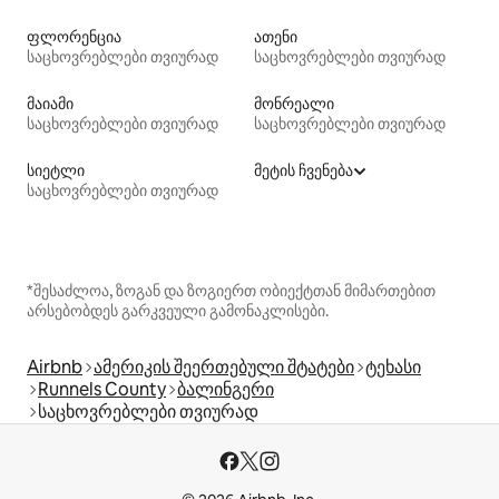
ფლორენცია
ათენი
საცხოვრებლები თვიურად
საცხოვრებლები თვიურად
მაიამი
მონრეალი
საცხოვრებლები თვიურად
საცხოვრებლები თვიურად
სიეტლი
მეტის ჩვენება
საცხოვრებლები თვიურად
*შესაძლოა, ზოგან და ზოგიერთ ობიექტთან მიმართებით
არსებობდეს გარკვეული გამონაკლისები.
Airbnb
ამერიკის შეერთებული შტატები
ტეხასი
Runnels County
ბალინგერი
საცხოვრებლები თვიურად