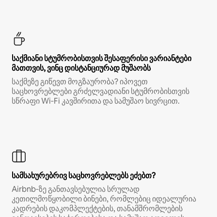
საქმიანი სტუმრობისთვის შესაფერისი ვარიანტები
მათთვის, ვინც დისტანციურად მუშაობს
საქმეზე გიწევთ მოგზაურობა? იპოვეთ
საცხოვრებლები გრძელვადიანი სტუმრობისთვის
სწრაფი Wi‑Fi კავშირითა და სამუშაო სივრცით.
სამსახურებრივ საცხოვრებლებს ეძებთ?
Airbnb‑ზე განთავსებულია სრულად
კეთილმოწყობილი ბინები, რომლებიც იდეალურია
კადრების დაკომპლექტების, თანამშრომლების