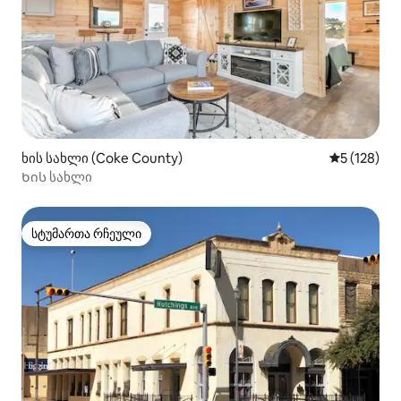
ხის სახლი (Coke County)
საშუალო შე
5 (128)
Ხის სახლი
სტუმართა რჩეული
სტუმართა რჩეული