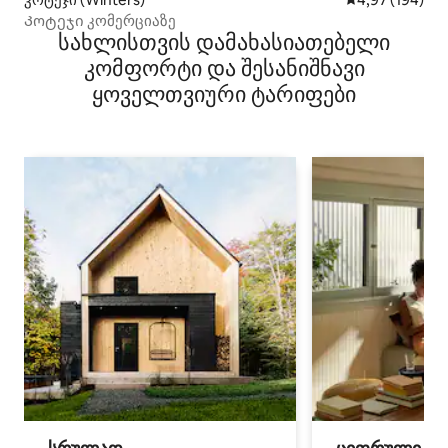
Კოტეჯი კომერციაზე
სახლისთვის დამახასიათებელი
კომფორტი და შესანიშნავი
ყოველთვიური ტარიფები