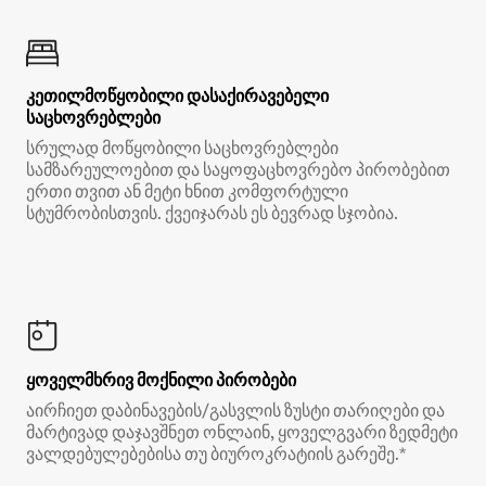
კეთილმოწყობილი დასაქირავებელი
საცხოვრებლები
სრულად მოწყობილი საცხოვრებლები
სამზარეულოებით და საყოფაცხოვრებო პირობებით
ერთი თვით ან მეტი ხნით კომფორტული
სტუმრობისთვის. ქვეიჯარას ეს ბევრად სჯობია.
ყოველმხრივ მოქნილი პირობები
აირჩიეთ დაბინავების/გასვლის ზუსტი თარიღები და
მარტივად დაჯავშნეთ ონლაინ, ყოველგვარი ზედმეტი
ვალდებულებებისა თუ ბიუროკრატიის გარეშე.*