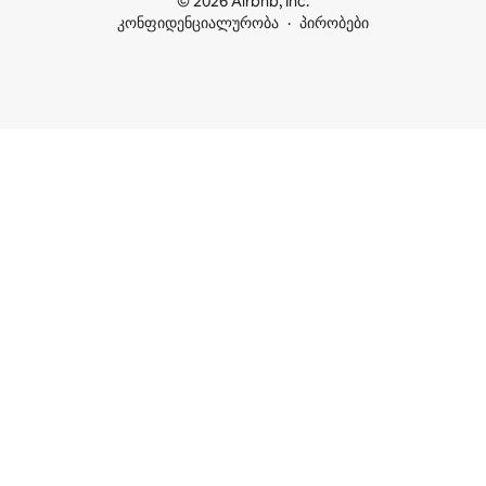
© 2026 Airbnb, Inc.
კონფიდენციალურობა
პირობები