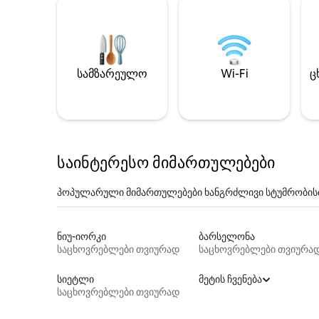
სამზარეულო
Wi-Fi
ც
საინტერესო მიმართულებები
პოპულარული მიმართულებები ხანგრძლივი სტუმრობის
ნიუ-იორკი
ბარსელონა
საცხოვრებლები თვიურად
საცხოვრებლები თვიურა
სიეტლი
მეტის ჩვენება
საცხოვრებლები თვიურად