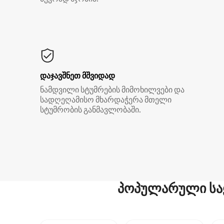
დაჯავშნეთ მშვიდად
ნამდვილი სტუმრების მიმოხილვები და
სადღეღამისო მხარდაჭერა მთელი
სტუმრობის განმავლობაში.
პოპულარული სა