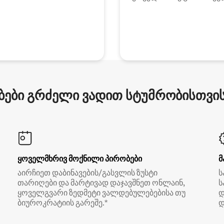
ები გრძელი ვადით სტუმრობისთვის 
ყოველმხრივ მოქნილი პირობები
მ
აირჩიეთ დაბინავების/გასვლის ზუსტი
ს
თარიღები და მარტივად დაჯავშნეთ ონლაინ,
ს
ყოველგვარი ზედმეტი ვალდებულებებისა თუ
დ
ბიუროკრატიის გარეშე.*
დ