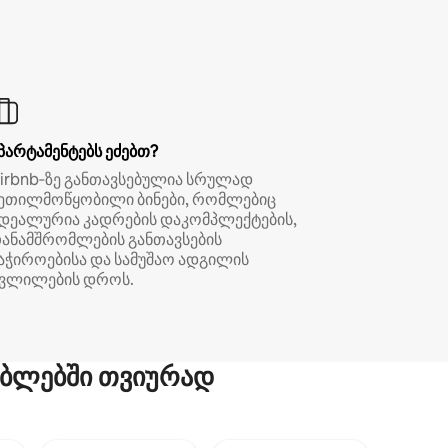
პარტამენტებს ეძებთ?
irbnb‑ზე განთავსებულია სრულად
ეთილმოწყობილი ბინები, რომლებიც
დეალურია კადრების დაკომპლექტების,
ანამშრომლების განთავსების
აჭიროებისა და სამუშაო ადგილის
ვლილების დროს.
ბლებში თვიურად