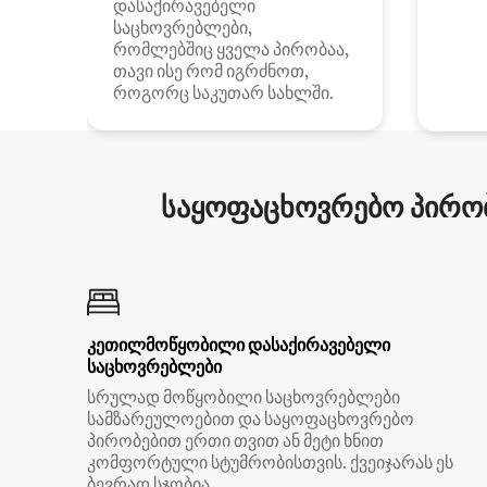
დასაქირავებელი
საცხოვრებლები,
რომლებშიც ყველა პირობაა,
თავი ისე რომ იგრძნოთ,
როგორც საკუთარ სახლში.
საყოფაცხოვრებო პირობ
კეთილმოწყობილი დასაქირავებელი
საცხოვრებლები
სრულად მოწყობილი საცხოვრებლები
სამზარეულოებით და საყოფაცხოვრებო
პირობებით ერთი თვით ან მეტი ხნით
კომფორტული სტუმრობისთვის. ქვეიჯარას ეს
ბევრად სჯობია.