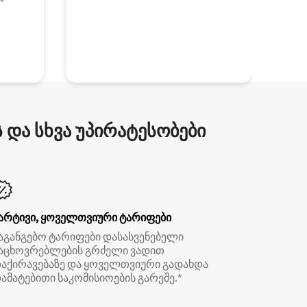
და სხვა უპირატესობები
არტივი, ყოველთვიური ტარიფები
აგანგებო ტარიფები დასასვენებელი
აცხოვრებლების გრძელი ვადით
აქირავებაზე და ყოველთვიური გადახდა
ამატებითი საკომისიოების გარეშე.*