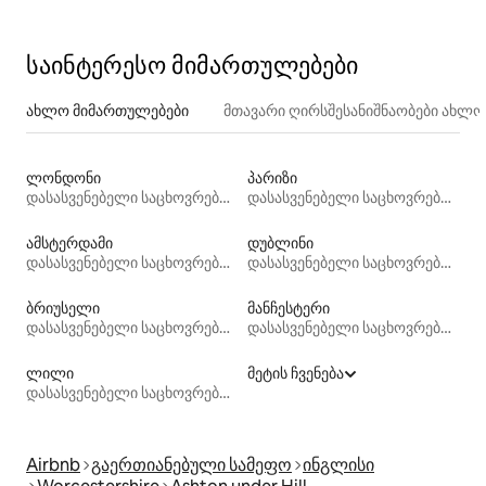
საინტერესო მიმართულებები
ახლო მიმართულებები
მთავარი ღირსშესანიშნაობები ახლ
ლონდონი
პარიზი
დასასვენებელი საცხოვრებლები
დასასვენებელი საცხოვრებლები
ამსტერდამი
დუბლინი
დასასვენებელი საცხოვრებლები
დასასვენებელი საცხოვრებლები
ბრიუსელი
მანჩესტერი
დასასვენებელი საცხოვრებლები
დასასვენებელი საცხოვრებლები
ლილი
მეტის ჩვენება
დასასვენებელი საცხოვრებლები
Airbnb
გაერთიანებული სამეფო
ინგლისი