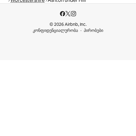
Worcestershire
Ashton under Hill
© 2026 Airbnb, Inc.
კონფიდენციალურობა
პირობები