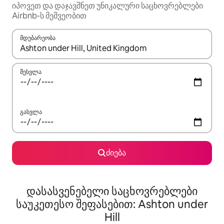
იპოვეთ და დაჯავშნეთ უნიკალური საცხოვრებლები
Airbnb-ს მეშვეობით
მდებარეობა
როცა შედეგები ხელმისაწვდომი გახდება, ნავიგაციისთვის გამ
შესვლა
გასვლა
ძიება
დასასვენებელი საცხოვრებლები
საუკეთესო შეფასებით: Ashton under
Hill