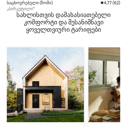
საცხოვრებელი (ჩოში)
საშუალო შეფ
4,77 (62)
„ბირკუტილი“
სახლისთვის დამახასიათებელი
კომფორტი და შესანიშნავი
ყოველთვიური ტარიფები