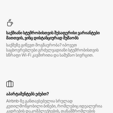
საქმიანი სტუმრობისთვის შესაფერისი ვარიანტები
მათთვის, ვინც დისტანციურად მუშაობს
საქმეზე გიწევთ მოგზაურობა? იპოვეთ
საცხოვრებლები გრძელვადიანი სტუმრობისთვის
სწრაფი Wi‑Fi კავშირითა და სამუშაო სივრცით.
აპარტამენტებს ეძებთ?
Airbnb‑ზე განთავსებულია სრულად
კეთილმოწყობილი ბინები, რომლებიც იდეალურია
კადრების დაკომპლექტების, თანამშრომლების