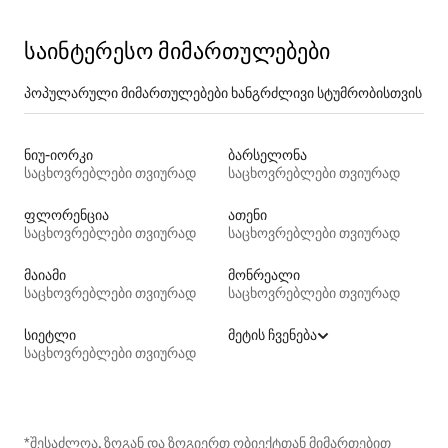
საინტერესო მიმართულებები
პოპულარული მიმართულებები ხანგრძლივი სტუმრობისთვის
ნიუ-იორკი
ბარსელონა
საცხოვრებლები თვიურად
საცხოვრებლები თვიურად
ფლორენცია
ათენი
საცხოვრებლები თვიურად
საცხოვრებლები თვიურად
მაიამი
მონრეალი
საცხოვრებლები თვიურად
საცხოვრებლები თვიურად
სიეტლი
მეტის ჩვენება
საცხოვრებლები თვიურად
*შესაძლოა, ზოგან და ზოგიერთ ობიექტთან მიმართებით