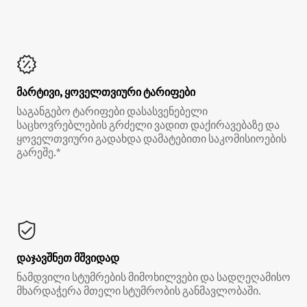
მარტივი, ყოველთვიური ტარიფები
საგანგებო ტარიფები დასასვენებელი
საცხოვრებლების გრძელი ვადით დაქირავებაზე და
ყოველთვიური გადახდა დამატებითი საკომისიოების
გარეშე.*
დაჯავშნეთ მშვიდად
ნამდვილი სტუმრების მიმოხილვები და სადღეღამისო
მხარდაჭერა მთელი სტუმრობის განმავლობაში.