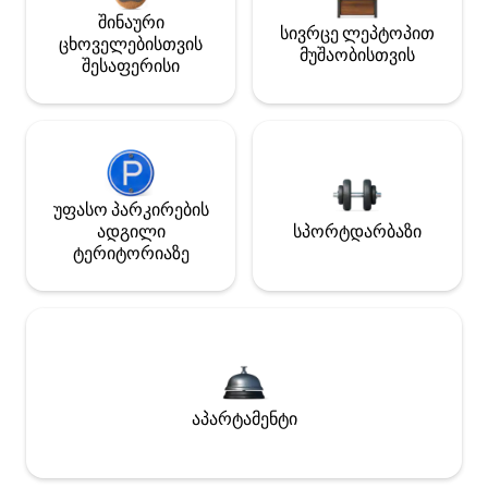
შინაური
სივრცე ლეპტოპით
ცხოველებისთვის
მუშაობისთვის
შესაფერისი
უფასო პარკირების
ადგილი
სპორტდარბაზი
ტერიტორიაზე
აპარტამენტი