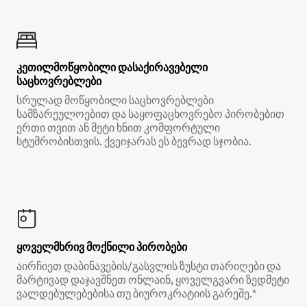
კეთილმოწყობილი დასაქირავებელი
საცხოვრებლები
სრულად მოწყობილი საცხოვრებლები
სამზარეულოებით და საყოფაცხოვრებო პირობებით
ერთი თვით ან მეტი ხნით კომფორტული
სტუმრობისთვის. ქვეიჯარას ეს ბევრად სჯობია.
ყოველმხრივ მოქნილი პირობები
აირჩიეთ დაბინავების/გასვლის ზუსტი თარიღები და
მარტივად დაჯავშნეთ ონლაინ, ყოველგვარი ზედმეტი
ვალდებულებებისა თუ ბიუროკრატიის გარეშე.*