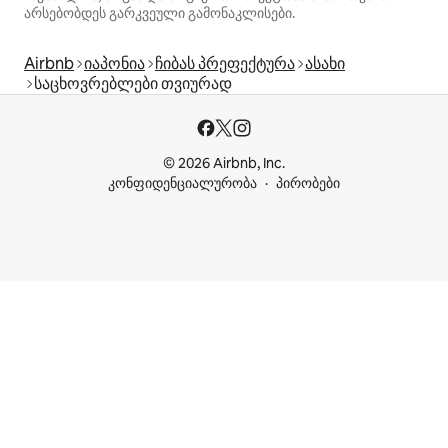
არსებობდეს გარკვეული გამონაკლისები.
Airbnb
იაპონია
ჩიბას პრეფექტურა
ასახი
საცხოვრებლები თვიურად
© 2026 Airbnb, Inc.
კონფიდენციალურობა
პირობები