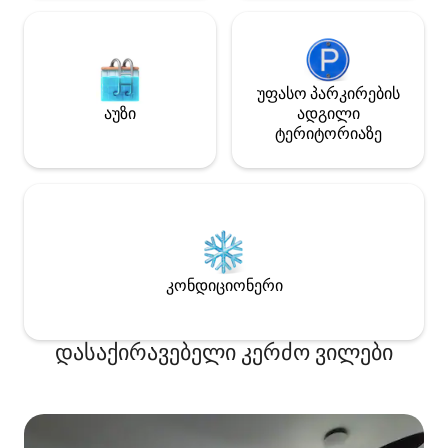
უფასო პარკირების
აუზი
ადგილი
ტერიტორიაზე
კონდიციონერი
დასაქირავებელი კერძო ვილები