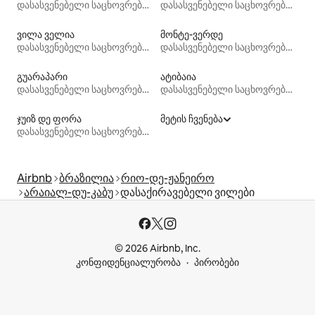
დასასვენებელი საცხოვრებლები
დასასვენებელი საცხოვრებლები
ვილა ველია
მონტე-ვერდე
დასასვენებელი საცხოვრებლები
დასასვენებელი საცხოვრებლები
გუარაპარი
ატიბაია
დასასვენებელი საცხოვრებლები
დასასვენებელი საცხოვრებლები
ჯუიზ დე ფორა
მეტის ჩვენება
დასასვენებელი საცხოვრებლები
Airbnb
ბრაზილია
რიო-დე-ჟანეირო
არაიალ-დუ-კაბუ
დასაქირავებელი ვილები
© 2026 Airbnb, Inc.
კონფიდენციალურობა
პირობები