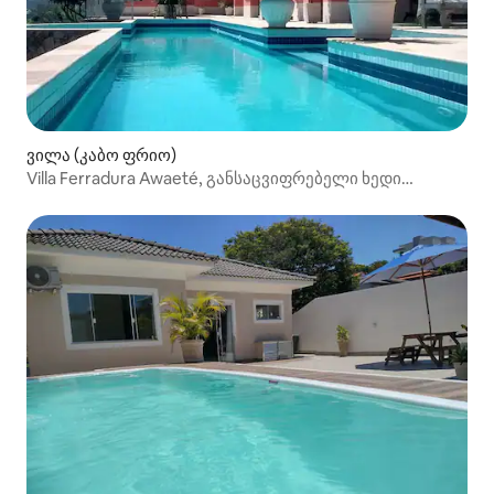
ვილა (კაბო ფრიო)
Villa Ferradura Awaeté, განსაცვიფრებელი ხედი
ფერადურაზე