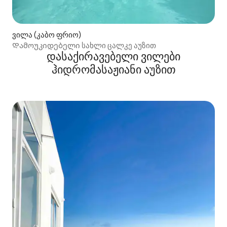
ვილა (კაბო ფრიო)
Დამოუკიდებელი სახლი ცალკე აუზით
დასაქირავებელი ვილები
ჰიდრომასაჟიანი აუზით