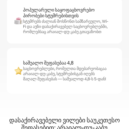
პოპულარული საყოფაცხოვრებო
პირობები სტუმრებისთვის
სტუმრებს ძალიან მოსწონთ სამზარეულო, Wi-
Fi და აუზი დასაქირავებელ საცხოვრებლებში,
რომლებსაც არაიალ-დუ-კაბუ გთავაზობთ
საშუალო შეფასებაა 4,8
საცხოვრებლები, რომელთა მდებარეობაცაა
არაიალ-დუ-კაბუ, სტუმრებისგან იღებს
მაღალ შეფასებას — საშუალოდ 4,8‑ს 5‑დან!
დასაქირავებელი ვილები საუკეთესო
შეფასებით: არაიალ-დუ-კაბუ