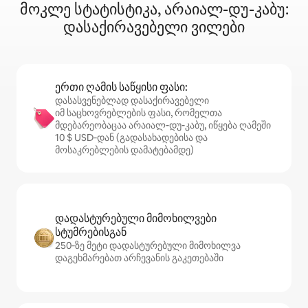
მოკლე სტატისტიკა, არაიალ-დუ-კაბუ:
დასაქირავებელი ვილები
ერთი ღამის საწყისი ფასი:
დასასვენებლად დასაქირავებელი
იმ საცხოვრებლების ფასი, რომელთა
მდებარეობაცაა არაიალ-დუ-კაბუ, იწყება ღამეში
10 $ USD‑დან (გადასახადებისა და
მოსაკრებლების დამატებამდე)
დადასტურებული მიმოხილვები
სტუმრებისგან
250‑ზე მეტი დადასტურებული მიმოხილვა
დაგეხმარებათ არჩევანის გაკეთებაში