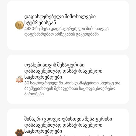
დადასტურებული მიმოხილვები
სტუმრებისგან
4430‑ზე მეტი დადასტურებული მიმოხილვა
დაგეხმარებათ არჩევანის გაკეთებაში
ოჯახებისთვის შესაფერისი
დასასვენებლად დასაქირავებელი
საცხოვრებლები
30 საცხოვრებელში არის დამატებითი სივრცე და
ბავშვებისთვის შესაფერისი საყოფაცხოვრებო
პირობები
შინაური ცხოველებისთვის შესაფერისი
დასასვენებლად დასაქირავებელი
საცხოვრებლები