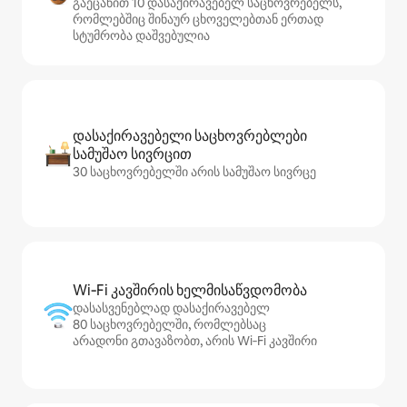
გაეცანით 10 დასაქირავებელ საცხოვრებელს,
რომლებშიც შინაურ ცხოველებთან ერთად
სტუმრობა დაშვებულია
დასაქირავებელი საცხოვრებლები
სამუშაო სივრცით
30 საცხოვრებელში არის სამუშაო სივრცე
Wi‑Fi კავშირის ხელმისაწვდომობა
დასასვენებლად დასაქირავებელ
80 საცხოვრებელში, რომლებსაც
არადონი გთავაზობთ, არის Wi‑Fi კავშირი