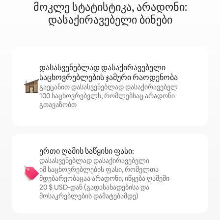
მოკლე სტატისტიკა, არადონი:
დასაქირავებელი ბინები
დასასვენებლად დასაქირავებელი
საცხოვრებლების ჯამური რაოდენობა
გაეცანით დასასვენებლად დასაქირავებელ
100 საცხოვრებელს, რომლებსაც არადონი
გთავაზობთ
ერთი ღამის საწყისი ფასი:
დასასვენებლად დასაქირავებელი
იმ საცხოვრებლების ფასი, რომელთა
მდებარეობაცაა არადონი, იწყება ღამეში
20 $ USD‑დან (გადასახადებისა და
მოსაკრებლების დამატებამდე)