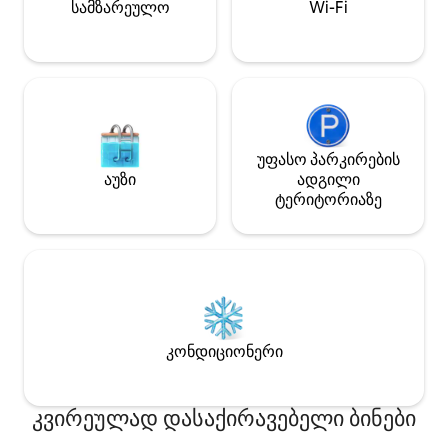
სამზარეულო
Wi-Fi
უფასო პარკირების
აუზი
ადგილი
ტერიტორიაზე
კონდიციონერი
კვირეულად დასაქირავებელი ბინები