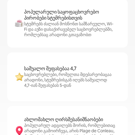
პოპულარული საყოფაცხოვრებო
პირობები სტუმრებისთვის
სტუმრებს ძალიან მოსწონთ სამზარეულო, Wi-
Fi და აუზი დასაქირავებელ საცხოვრებლებში,
რომლებსაც არადონი გთავაზობთ
საშუალო შეფასებაა 4,7
საცხოვრებლები, რომელთა მდებარეობაცაა
არადონი, სტუმრებისგან იღებს საშუალოდ
4,7‑იან შეფასებას 5‑დან
ახლომახლო ღირსშესანიშნაობები
პოპულარულ ადგილებს შორის, რომლებითაც
არადონი გამოირჩევა, არის Plage de Conleau,