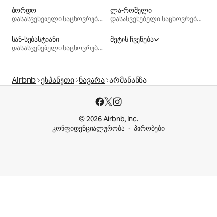
ბორდო
ლა-როშელი
დასასვენებელი საცხოვრებლები
დასასვენებელი საცხოვრებლები
სან-სებასტიანი
მეტის ჩვენება
დასასვენებელი საცხოვრებლები
Airbnb
ესპანეთი
ნავარა
არმანანზა
© 2026 Airbnb, Inc.
კონფიდენციალურობა
პირობები