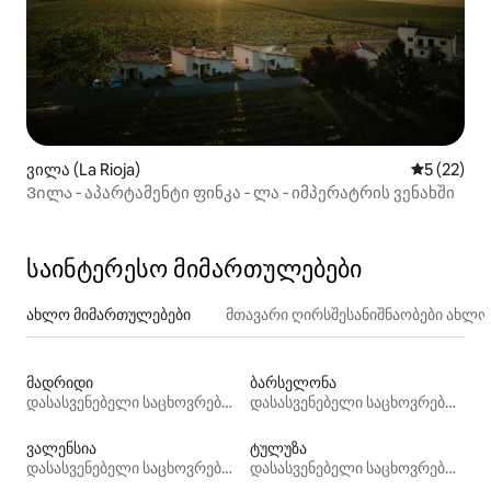
ვილა (La Rioja)
საშუალო შ
5 (22)
Ვილა ‑ აპარტამენტი ფინკა ‑ ლა ‑ იმპერატრის ვენახში
საინტერესო მიმართულებები
ახლო მიმართულებები
მთავარი ღირსშესანიშნაობები ახლ
მადრიდი
ბარსელონა
დასასვენებელი საცხოვრებლები
დასასვენებელი საცხოვრებლები
ვალენსია
ტულუზა
დასასვენებელი საცხოვრებლები
დასასვენებელი საცხოვრებლები