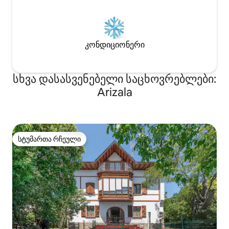
კონდიციონერი
სხვა დასასვენებელი საცხოვრებლები:
Arizala
სტუმართა რჩეული
სტუმართა რჩეული