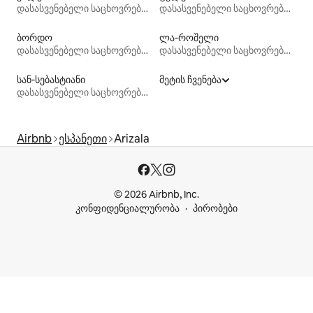
დასასვენებელი საცხოვრებლები
დასასვენებელი საცხოვრებლები
ბორდო
ლა-როშელი
დასასვენებელი საცხოვრებლები
დასასვენებელი საცხოვრებლები
სან-სებასტიანი
მეტის ჩვენება
დასასვენებელი საცხოვრებლები
Airbnb
ესპანეთი
Arizala
© 2026 Airbnb, Inc.
კონფიდენციალურობა
პირობები