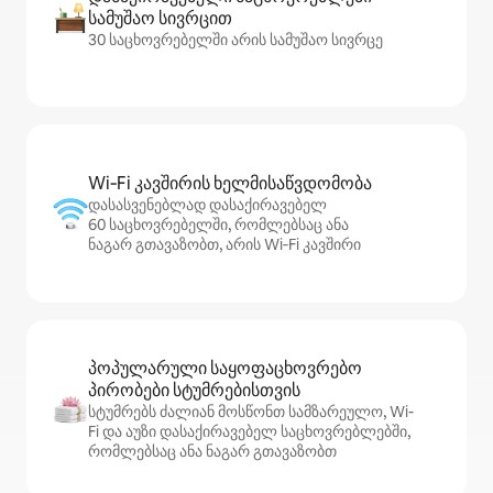
სამუშაო სივრცით
30 საცხოვრებელში არის სამუშაო სივრცე
Wi‑Fi კავშირის ხელმისაწვდომობა
დასასვენებლად დასაქირავებელ
60 საცხოვრებელში, რომლებსაც ანა
ნაგარ გთავაზობთ, არის Wi‑Fi კავშირი
პოპულარული საყოფაცხოვრებო
პირობები სტუმრებისთვის
სტუმრებს ძალიან მოსწონთ სამზარეულო, Wi-
Fi და აუზი დასაქირავებელ საცხოვრებლებში,
რომლებსაც ანა ნაგარ გთავაზობთ