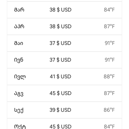
Მარ
38 $ USD
84°F
Აპრ
38 $ USD
87°F
Მაი
37 $ USD
91°F
Ივნ
37 $ USD
91°F
Ივლ
41 $ USD
88°F
Აგვ
45 $ USD
87°F
Სექ
39 $ USD
86°F
Ოქტ
45 $ USD
84°F