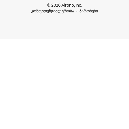
© 2026 Airbnb, Inc.
კონფიდენციალურობა
პირობები