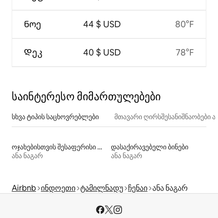
Ნოე
44 $ USD
80°F
Დეკ
40 $ USD
78°F
საინტერესო მიმართულებები
სხვა ტიპის საცხოვრებლები
მთავარი ღირსშესანიშნაობები
ოჯახებისთვის შესაფერისი დასაქირავებელი საცხოვრებლები
დასაქირავებელი ბინები
ანა ნაგარ
ანა ნაგარ
Airbnb
ინდოეთი
ტამილნადუ
ჩენაი
ანა ნაგარ