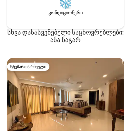
კონდიციონერი
სხვა დასასვენებელი საცხოვრებლები:
ანა ნაგარ
სტუმართა რჩეული
სტუმართა რჩეული