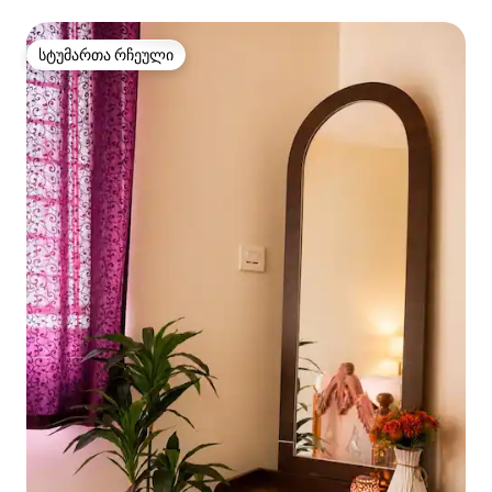
სტუმართა რჩეული
სტუმართა რჩეული