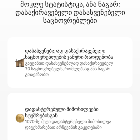
მოკლე სტატისტიკა, ანა ნაგარ:
დასაქირავებელი დასასვენებელი
საცხოვრებლები
დასასვენებლად დასაქირავებელი
საცხოვრებლების ჯამური რაოდენობა
გაეცანით დასასვენებლად დასაქირავებელ
70 საცხოვრებელს, რომლებსაც ანა ნაგარ
გთავაზობთ
დადასტურებული მიმოხილვები
სტუმრებისგან
1070‑ზე მეტი დადასტურებული მიმოხილვა
დაგეხმარებათ არჩევანის გაკეთებაში