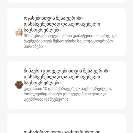
ოჯახებისთვის შესაფერისი
დასასვენებლად დასაქირავებელი
საცხოვრებლები
30 საცხოვრებელში არის დამატებითი სივრცე და
ბავშვებისთვის შესაფერისი საყოფაცხოვრებო
პირობები
შინაური ცხოველებისთვის შესაფერისი
დასასვენებლად დასაქირავებელი
საცხოვრებლები
გაეცანით 10 დასაქირავებელ საცხოვრებელს,
რომლებშიც შინაურ ცხოველებთან ერთად
სტუმრობა დაშვებულია
დასაქირავებელი საცხოვრებლები