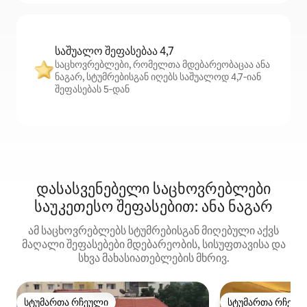
საშუალო შეფასებაა 4,7
საცხოვრებლები, რომელთა მდებარეობაცაა ანა
ნაგარ, სტუმრებისგან იღებს საშუალოდ 4,7‑იან
შეფასებას 5‑დან
დასასვენებელი საცხოვრებლები
საუკეთესო შეფასებით: ანა ნაგარ
ამ საცხოვრებლებს სტუმრებისგან მიღებული აქვს
მაღალი შეფასებები მდებარეობის, სისუფთავისა და
სხვა მახასიათებლების მხრივ.
სტუმართა რჩეული
სტუმართა რჩეულ