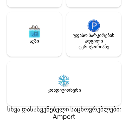
უფასო პარკირების
აუზი
ადგილი
ტერიტორიაზე
კონდიციონერი
სხვა დასასვენებელი საცხოვრებლები:
Amport