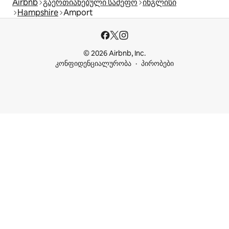
Airbnb
გაერთიანებული სამეფო
ინგლისი
Hampshire
Amport
© 2026 Airbnb, Inc.
კონფიდენციალურობა
პირობები