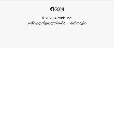
© 2026 Airbnb, Inc.
კონფიდენციალურობა
პირობები