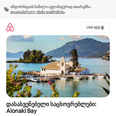
კონტენტზე
ინფორმაციის ნაწილი ავტომატურად ითარგმნა. 
გადასვლა
თავდაპირველ ენაზე დაბრუნება
.
Use app
დასასვენებელი საცხოვრებლები:
Alonaki Bay