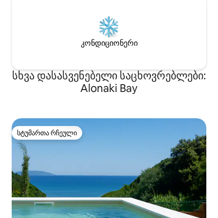
კონდიციონერი
სხვა დასასვენებელი საცხოვრებლები:
Alonaki Bay
სტუმართა რჩეული
სტუმართა რჩეული