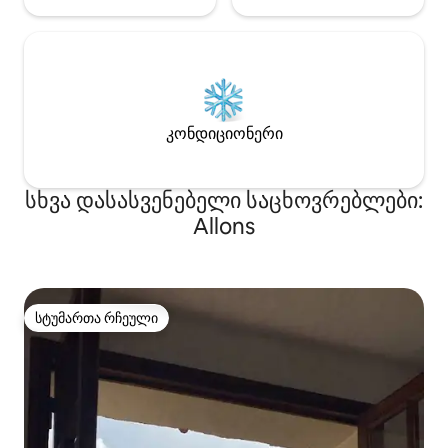
კონდიციონერი
სხვა დასასვენებელი საცხოვრებლები:
Allons
სტუმართა რჩეული
სტუმართა რჩეული