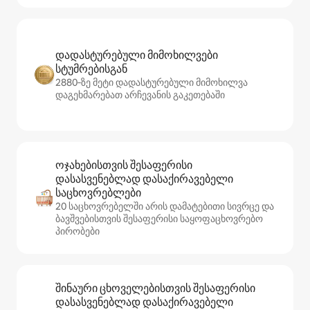
დადასტურებული მიმოხილვები
სტუმრებისგან
2880‑ზე მეტი დადასტურებული მიმოხილვა
დაგეხმარებათ არჩევანის გაკეთებაში
ოჯახებისთვის შესაფერისი
დასასვენებლად დასაქირავებელი
საცხოვრებლები
20 საცხოვრებელში არის დამატებითი სივრცე და
ბავშვებისთვის შესაფერისი საყოფაცხოვრებო
პირობები
შინაური ცხოველებისთვის შესაფერისი
დასასვენებლად დასაქირავებელი