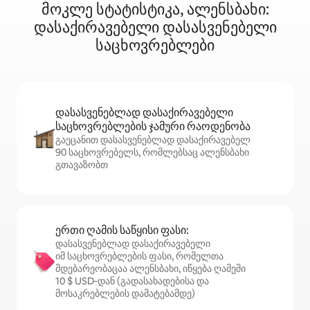
მოკლე სტატისტიკა, ალენსბახი:
დასაქირავებელი დასასვენებელი
საცხოვრებლები
დასასვენებლად დასაქირავებელი
საცხოვრებლების ჯამური რაოდენობა
გაეცანით დასასვენებლად დასაქირავებელ
90 საცხოვრებელს, რომლებსაც ალენსბახი
გთავაზობთ
ერთი ღამის საწყისი ფასი:
დასასვენებლად დასაქირავებელი
იმ საცხოვრებლების ფასი, რომელთა
მდებარეობაცაა ალენსბახი, იწყება ღამეში
10 $ USD‑დან (გადასახადებისა და
მოსაკრებლების დამატებამდე)