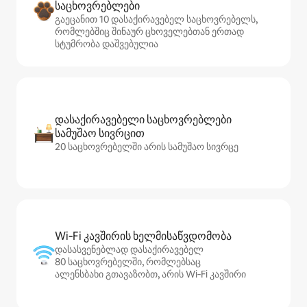
საცხოვრებლები
გაეცანით 10 დასაქირავებელ საცხოვრებელს,
რომლებშიც შინაურ ცხოველებთან ერთად
სტუმრობა დაშვებულია
დასაქირავებელი საცხოვრებლები
სამუშაო სივრცით
20 საცხოვრებელში არის სამუშაო სივრცე
Wi‑Fi კავშირის ხელმისაწვდომობა
დასასვენებლად დასაქირავებელ
80 საცხოვრებელში, რომლებსაც
ალენსბახი გთავაზობთ, არის Wi‑Fi კავშირი