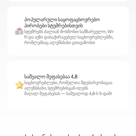
პოპულარული საყოფაცხოვრებო
პირობები სტუმრებისთვის
სტუმრებს ძალიან მოსწონთ სამზარეულო, Wi-
Fi და აუზი დასაქირავებელ საცხოვრებლებში,
რომლებსაც ალენსბახი გთავაზობთ
საშუალო შეფასებაა 4,8
საცხოვრებლები, რომელთა მდებარეობაცაა
ალენსბახი, სტუმრებისგან იღებს
მაღალ შეფასებას — საშუალოდ 4,8‑ს 5‑დან!