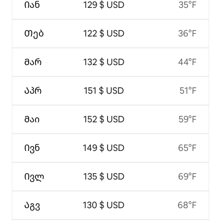
Იან
129 $ USD
35°F
Თებ
122 $ USD
36°F
Მარ
132 $ USD
44°F
Აპრ
151 $ USD
51°F
Მაი
152 $ USD
59°F
Ივნ
149 $ USD
65°F
Ივლ
135 $ USD
69°F
Აგვ
130 $ USD
68°F