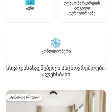
უფასო პარკირების
აუზი
ადგილი
ტერიტორიაზე
კონდიციონერი
სხვა დასასვენებელი საცხოვრებლები:
ალენსბახი
სტუმართა რჩეული
სტუმართა რჩეული