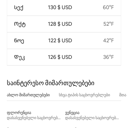
Სექ
130 $ USD
60°F
Ოქტ
128 $ USD
52°F
Ნოე
122 $ USD
42°F
Დეკ
126 $ USD
36°F
საინტერესო მიმართულებები
ახლო მიმართულებები
სხვა ტიპის საცხოვრებლები
მთა
ფლორენცია
ვენეცია
დასასვენებელი საცხოვრებლები
დასასვენებელი საცხოვრებლები