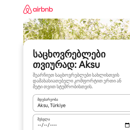
კონტენტზე
გადასვლა
საცხოვრებლები
თვიურად: Aksu
შეარჩიეთ საცხოვრებლები სახლისთვის
დამახასიათებელი კომფორტით ერთი ან
მეტი თვით სტუმრობისთვის.
მდებარეობა
როცა შედეგები ხელმისაწვდომი გახდება, ნავიგა
შესვლა