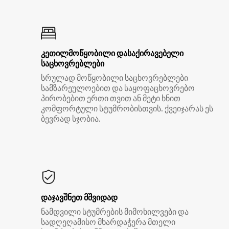
კეთილმოწყობილი დასაქირავებელი
საცხოვრებლები
სრულად მოწყობილი საცხოვრებლები
სამზარეულოებით და საყოფაცხოვრებო
პირობებით ერთი თვით ან მეტი ხნით
კომფორტული სტუმრობისთვის. ქვეიჯარას ეს
ბევრად სჯობია.
დაჯავშნეთ მშვიდად
ნამდვილი სტუმრების მიმოხილვები და
სადღეღამისო მხარდაჭერა მთელი