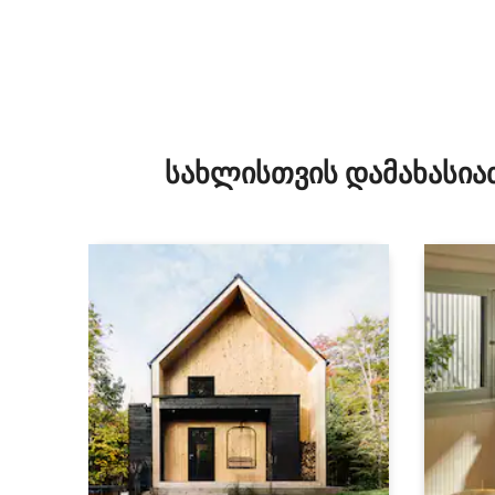
სახლისთვის დამახასია