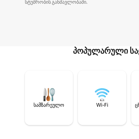
სტუმრობის განმავლობაში.
პოპულარული სა
სამზარეულო
Wi-Fi
ც