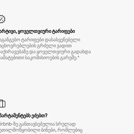
არტივი, ყოველთვიური ტარიფები
აგანგებო ტარიფები დასასვენებელი
აცხოვრებლების გრძელი ვადით
აქირავებაზე და ყოველთვიური გადახდა
ამატებითი საკომისიოების გარეშე.*
პარტამენტებს ეძებთ?
irbnb‑ზე განთავსებულია სრულად
ეთილმოწყობილი ბინები, რომლებიც