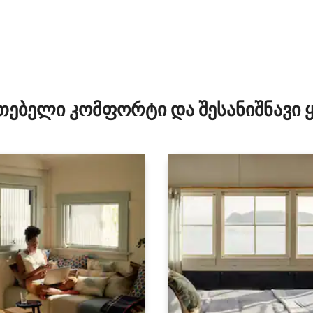
თებელი კომფორტი და შესანიშნავი