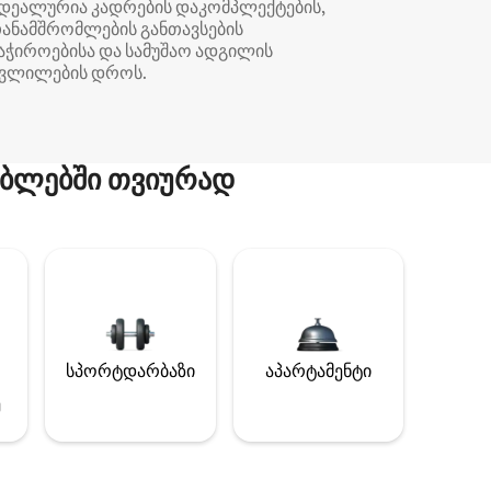
დეალურია კადრების დაკომპლექტების,
ანამშრომლების განთავსების
აჭიროებისა და სამუშაო ადგილის
ვლილების დროს.
ბლებში თვიურად
სპორტდარბაზი
აპარტამენტი
ე