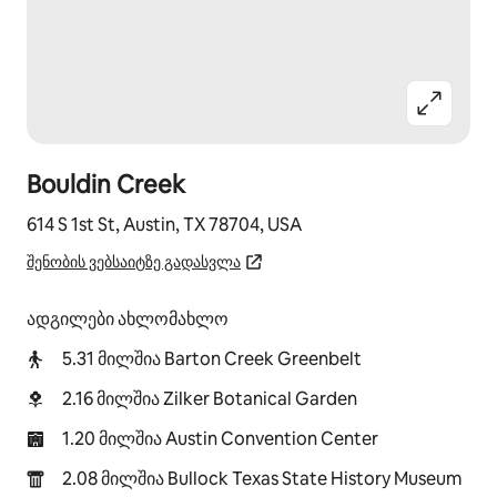
Bouldin Creek
614 S 1st St, Austin, TX 78704, USA
შენობის ვებსაიტზე გადასვლა
ადგილები ახლომახლო
5.31 მილშია Barton Creek Greenbelt
2.16 მილშია Zilker Botanical Garden
1.20 მილშია Austin Convention Center
2.08 მილშია Bullock Texas State History Museum