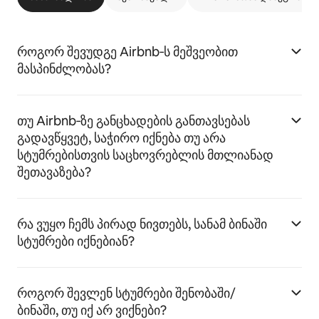
როგორ შევუდგე Airbnb‑ს მეშვეობით
მასპინძლობას?
თუ Airbnb‑ზე განცხადების განთავსებას
გადავწყვეტ, საჭირო იქნება თუ არა
სტუმრებისთვის საცხოვრებლის მთლიანად
შეთავაზება?
რა ვუყო ჩემს პირად ნივთებს, სანამ ბინაში
სტუმრები იქნებიან?
როგორ შევლენ სტუმრები შენობაში/
ბინაში, თუ იქ არ ვიქნები?