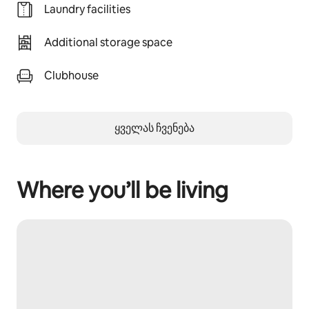
Laundry facilities
Additional storage space
Clubhouse
ყველას ჩვენება
Where you’ll be living