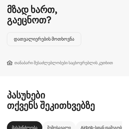
მზად ხართ,
გაეცნოთ?
დათვალიერების მოთხოვნა
თანაბარი შესაძლებლობები საცხოვრებლის კუთხით
პასუხები
თქვენს შეკითხვებზე
მასპინძლობა
შემოსავალი
Airbnb‑სთან დამეგობრე