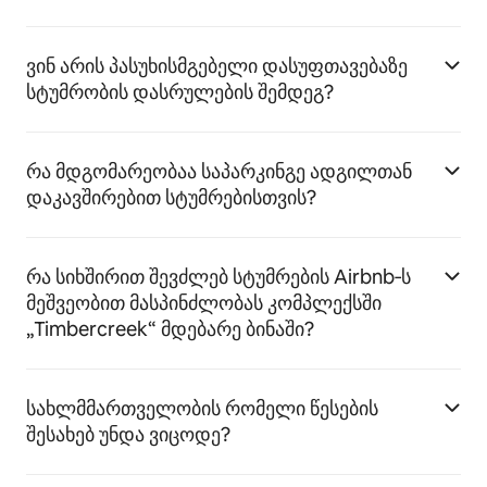
ვინ არის პასუხისმგებელი დასუფთავებაზე
სტუმრობის დასრულების შემდეგ?
რა მდგომარეობაა საპარკინგე ადგილთან
დაკავშირებით სტუმრებისთვის?
რა სიხშირით შევძლებ სტუმრების Airbnb‑ს
მეშვეობით მასპინძლობას კომპლექსში
„Timbercreek“ მდებარე ბინაში?
სახლმმართველობის რომელი წესების
შესახებ უნდა ვიცოდე?