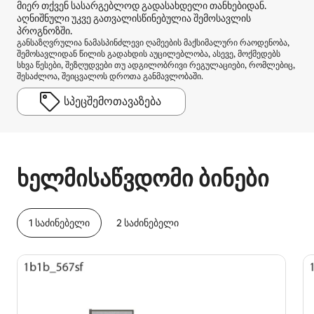
მიერ თქვენ სასარგებლოდ გადასახდელი თანხებიდან.
აღნიშნული უკვე გათვალისწინებულია შემოსავლის
პროგნოზში.
განსაზღვრულია ნამასპინძლევი ღამეების მაქსიმალური რაოდენობა,
შემოსავლიდან წილის გადახდის აუცილებლობა, ასევე, მოქმედებს
სხვა წესები, შეზღუდვები თუ ადგილობრივი რეგულაციები, რომლებიც,
შესაძლოა, შეიცვალოს დროთა განმავლობაში.
სპეცშემოთავაზება
თქვენი პოტენციური შემოსავალია $777 თვეში
ხელმისაწვდომი ბინები
1 საძინებელი
2 საძინებელი