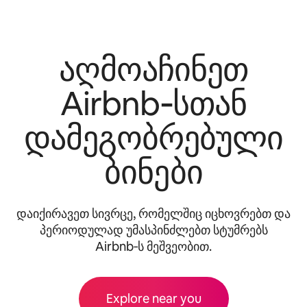
აღმოაჩინეთ
Airbnb‑სთან
დამეგობრებული
ბინები
დაიქირავეთ სივრცე, რომელშიც იცხოვრებთ და
პერიოდულად უმასპინძლებთ სტუმრებს
Airbnb‑ს მეშვეობით.
Explore near you