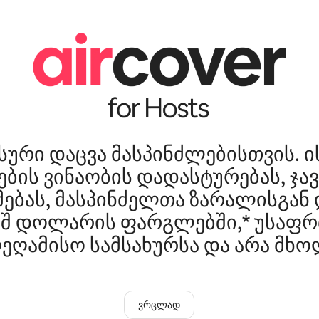
ური დაცვა მასპინძლებისთვის. ი
ების ვინაობის დადასტურებას, ჯავ
მებას, მასპინძელთა ზარალისგან 
შშ დოლარის ფარგლებში,* უსაფ
ეღამისო სამსახურსა და არა მხ
ვრცლად