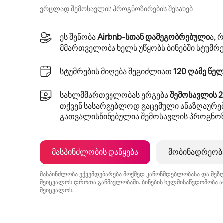
ვრცლად შემოსავლის პროგნოზირების შესახებ
ეს შენობა
Airbnb‑სთან დამეგობრებული
ა, 
მმართველობა ხელს უწყობს ბინებში სტუმრე
სტუმრების მიღება შეგიძლიათ
120 ღამე წე
სახლმმართველობას ერგება
შემოსავლის 2
თქვენ სასარგებლოდ გაცემული ანაზღაურებ
გათვალისწინებულია შემოსავლის პროგნოზ
მასპინძლობის დაწყება
მობინადრეობა
მასპინძლობა ექვემდებარება მოქმედ კანონმდებლობასა და შეზ
შეიცვალოს დროთა განმავლობაში. ბინების ხელმისაწვდომობა 
შეიცვალოს.