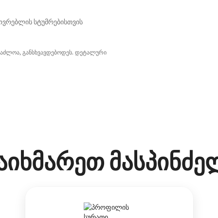
ოვრებლის სტუმრებისთვის
საძლოა, განსხვავდებოდეს. დეტალური
აიხმარეთ მასპინძე