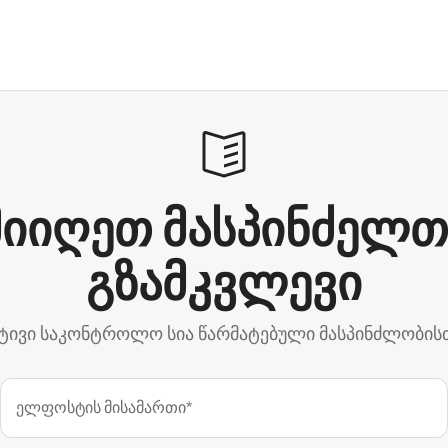
მიიღეთ მასპინძელთ
გზამკვლევი
ტივი საკონტროლო სია წარმატებული მასპინძლობის
ელფოსტის მისამართი*