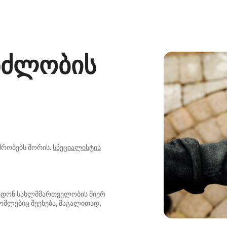
ინძლობის
რობებს შორის.
სპეციალისტის
ხადონ სახლმმართველობის მიერ
ომლებიც შეეხება, მაგალითად,