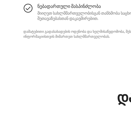
ნებადართული მასპინძლობა
მიიღეთ სახლმმართველობისგან თანხმობა საცხ
შეთავაზებასთან დაკავშირებით.
დამატებითი გადასახადების ოდენობა და ხელმისაწვდომობა, შე
ინფორმაციისთვის მიმართეთ სახლმმართველობას.
დ