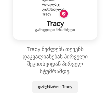
Tracy
გამოცდილი მასპინძელი
Tracy შეძლებს თქვენს
დაკვალიანებას პირველი
შეკითხვიდან პირველ
სტუმრამდე.
დამეხმაროს Tracy