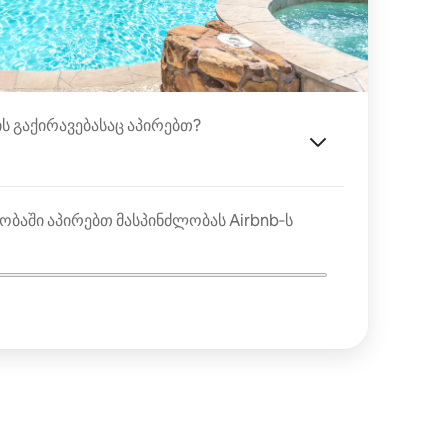
ის გაქირავებასაც აპირებთ?
ობაში აპირებთ მასპინძლობას Airbnb‑ს