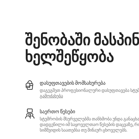
თქვენი პოტენციური შემოსავალია $538 თვეში
შენობაში მასპ
ხელშეწყობა
დასუფთავების მომსახურება
დაგეგმეთ პროფესიონალური დასუფთავება სტუმ
გამოძახება
საერთო წესები
სტუმრობის მსურველებმა თანხმობა უნდა განაც
დადგენილი იმ საყოველთაო წესების დაცვაზე, რ
სიმშვიდის საათებსა თუ შინაურ ცხოველებს.