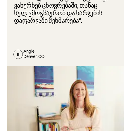
ვახერხებ ცხოვრებაში, თანაც
სულ ვმოგზაურობ და ხარჯების
დაფარვაში მეხმარება“.
Angie
Denver, CO