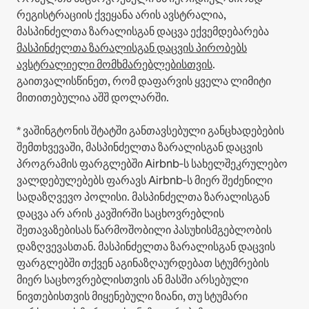
რეგისტრაციის ქვეყანა არის ავსტრალია,
მასპინძელთა ზარალისგან დაცვა ექვემდებარება
მასპინძელთა ზარალისგან დაცვის პირობებს
ავსტრალიელი მომხმარებლებისთვის
.
გაითვალისწინეთ, რომ დაფარვის ყველა ლიმიტი
მითითებულია აშშ დოლარში.
* ვაშინგტონის შტატში განთავსებული განცხადებების
შემთხვევაში, მასპინძელთა ზარალისგან დაცვის
პროგრამის ფარგლებში Airbnb‑ს სახელშეკრულებო
ვალდებულებებს ფარავს Airbnb‑ს მიერ შეძენილი
სადაზღვევო პოლისი. მასპინძელთა ზარალისგან
დაცვა არ არის კავშირში საცხოვრებლის
შეთავაზებისას წარმოშობილი პასუხისმგებლობის
დაზღვევასთან. მასპინძელთა ზარალისგან დაცვის
ფარგლებში თქვენ აგინაზღაურდებათ სტუმრების
მიერ საცხოვრებლისთვის ან მასში არსებული
ნივთებისთვის მიყენებული ზიანი, თუ სტუმარი