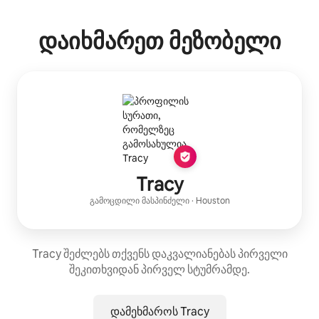
თქვენი პოტენციური შემოსავალია $416 თვეში
დაიხმარეთ მეზობელი
Tracy
გამოცდილი მასპინძელი
·
Houston
Tracy შეძლებს თქვენს დაკვალიანებას პირველი
შეკითხვიდან პირველ სტუმრამდე.
დამეხმაროს Tracy