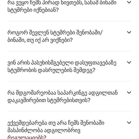
რა ვუყო ჩემს პირად ნივთებს, სანამ ბინაში
სტუმრები იქნებიან?
როგორ შევლენ სტუმრები შენობაში/
ბინაში, თუ იქ არ ვიქნები?
ვინ არის პასუხისმგებელი დასუფთავებაზე
სტუმრობის დასრულების შემდეგ?
რა მდგომარეობაა საპარკინგე ადგილთან
დაკავშირებით სტუმრებისთვის?
ექვემდებარება თუ არა ჩემს შენობაში
მასპინძლობა ადგილობრივ
რეგულაციებს?