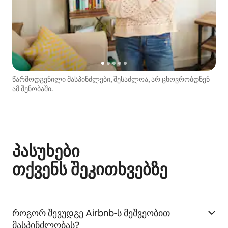
წარმოდგენილი მასპინძლები, შესაძლოა, არ ცხოვრობდნენ
ამ შენობაში.
პასუხები
თქვენს შეკითხვებზე
როგორ შევუდგე Airbnb‑ს მეშვეობით
მასპინძლობას?