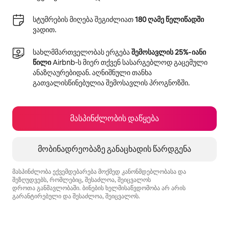
სტუმრების მიღება შეგიძლიათ
180 ღამე წელიწადში
ვადით.
სახლმმართველობას ერგება
შემოსავლის 25%‑იანი
წილი
Airbnb‑ს მიერ თქვენ სასარგებლოდ გაცემული
ანაზღაურებიდან. აღნიშნული თანხა
გათვალისწინებულია შემოსავლის პროგნოზში.
მასპინძლობის დაწყება
მობინადრეობაზე განაცხადის წარდგენა
მასპინძლობა ექვემდებარება მოქმედ კანონმდებლობასა და
შეზღუდვებს, რომლებიც, შესაძლოა, შეიცვალოს
დროთა განმავლობაში. ბინების ხელმისაწვდომობა არ არის
გარანტირებული და შესაძლოა, შეიცვალოს.