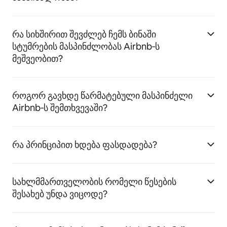
რა სიხშირით შევძლებ ჩემს ბინაში
სტუმრების მასპინძლობას Airbnb‑ს
მეშვეობით?
როგორ გავხდე წარმატებული მასპინძელი
Airbnb‑ს შემთხვევაში?
რა პრინციპით ხდება ფასდადება?
სახლმმართველობის რომელი წესების
შესახებ უნდა ვიცოდე?