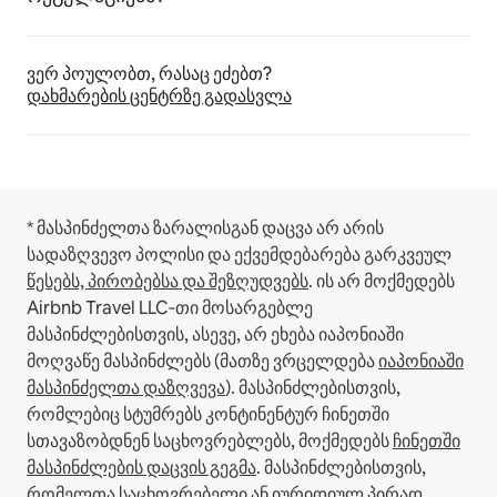
ვერ პოულობთ, რასაც ეძებთ?
დახმარების ცენტრზე გადასვლა
* მასპინძელთა ზარალისგან დაცვა არ არის
სადაზღვევო პოლისი და ექვემდებარება გარკვეულ
წესებს, პირობებსა და შეზღუდვებს
.
ის არ მოქმედებს
Airbnb Travel LLC‑თი მოსარგებლე
მასპინძლებისთვის, ასევე, არ ეხება იაპონიაში
მოღვაწე მასპინძლებს (მათზე ვრცელდება
იაპონიაში
მასპინძელთა დაზღვევა
).
მასპინძლებისთვის,
რომლებიც სტუმრებს კონტინენტურ ჩინეთში
სთავაზობდნენ საცხოვრებლებს, მოქმედებს
ჩინეთში
მასპინძლების დაცვის გეგმა
.
მასპინძლებისთვის,
რომელთა საცხოვრებელი ან იურიდიულ პირად