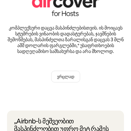
კომპლექსური დაცვა მასპინძლებისთვის. ის მოიცავს
სტუმრების ვინაობის დადასტურებას, ჯავშნების
შემოწმებას, მასპინძელთა ზარალისგან დაცვას 3 მლნ
აშშ დოლარის ფარგლებში,* უსაფრთხოების
სადღეღამისო სამსახურსა და არა მხოლოდ.
ვრცლად
„Airbnb‑ს მეშვეობით
მასპინძლობით უფრო მეტ რამეს