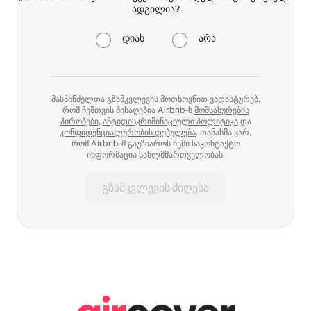
ადგილია?
დიახ
არა
მასპინძელთა გზამკვლევის მოთხოვნით ვადასტურებ,
რომ ჩემთვის მისაღებია Airbnb‑ს
მომსახურების
პირობები
,
ანტიდისკრიმინაციული პოლიტიკა
და
კონფიდენციალურობის დებულება
. თანახმა ვარ,
რომ Airbnb‑მ გაუზიაროს ჩემი საკონტაქტო
ინფორმაცია სახლმმართველობას.
გზამკვლევის მიღება