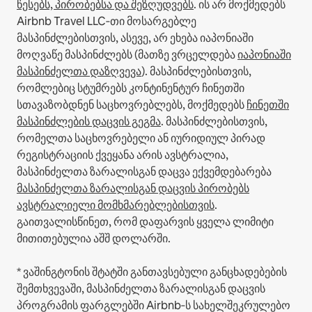
წესებს, პირობებსა და შეზღუდვებს
.
ის არ მოქმედებს
Airbnb Travel LLC‑თი მოსარგებლე
მასპინძლებისთვის, ასევე, არ ეხება იაპონიაში
მოღვაწე მასპინძლებს (მათზე ვრცელდება
იაპონიაში
მასპინძელთა დაზღვევა
).
მასპინძლებისთვის,
რომლებიც სტუმრებს კონტინენტურ ჩინეთში
სთავაზობდნენ საცხოვრებლებს, მოქმედებს
ჩინეთში
მასპინძლების დაცვის გეგმა
.
მასპინძლებისთვის,
რომელთა საცხოვრებელი ან იურიდიულ პირად
რეგისტრაციის ქვეყანა არის ავსტრალია,
მასპინძელთა ზარალისგან დაცვა ექვემდებარება
მასპინძელთა ზარალისგან დაცვის პირობებს
ავსტრალიელი მომხმარებლებისთვის
.
გაითვალისწინეთ, რომ დაფარვის ყველა ლიმიტი
მითითებულია აშშ დოლარში.
* ვაშინგტონის შტატში განთავსებული განცხადებების
შემთხვევაში, მასპინძელთა ზარალისგან დაცვის
პროგრამის ფარგლებში Airbnb‑ს სახელშეკრულებო