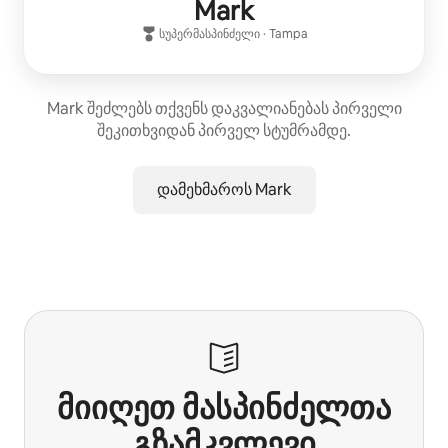
Mark
სუპერმასპინძელი
·
Tampa
Mark შეძლებს თქვენს დაკვალიანებას პირველი
შეკითხვიდან პირველ სტუმრამდე.
დამეხმაროს Mark
მიიღეთ მასპინძელთა
გზამკვლევი