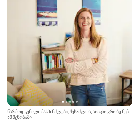
წარმოდგენილი მასპინძლები, შესაძლოა, არ ცხოვრობდნენ
ამ შენობაში.