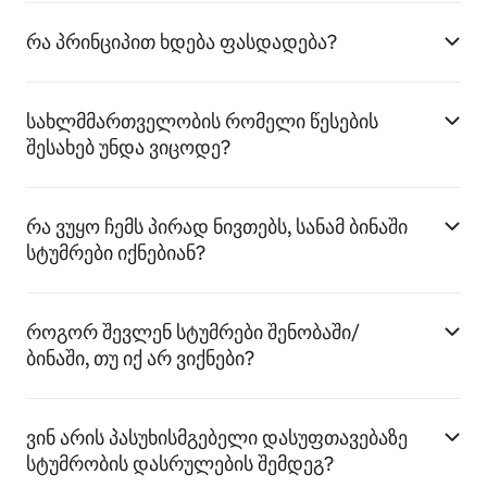
რა პრინციპით ხდება ფასდადება?
სახლმმართველობის რომელი წესების
შესახებ უნდა ვიცოდე?
რა ვუყო ჩემს პირად ნივთებს, სანამ ბინაში
სტუმრები იქნებიან?
როგორ შევლენ სტუმრები შენობაში/
ბინაში, თუ იქ არ ვიქნები?
ვინ არის პასუხისმგებელი დასუფთავებაზე
სტუმრობის დასრულების შემდეგ?