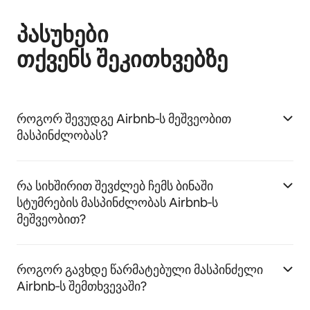
პასუხები
თქვენს შეკითხვებზე
როგორ შევუდგე Airbnb‑ს მეშვეობით
მასპინძლობას?
რა სიხშირით შევძლებ ჩემს ბინაში
სტუმრების მასპინძლობას Airbnb‑ს
მეშვეობით?
როგორ გავხდე წარმატებული მასპინძელი
Airbnb‑ს შემთხვევაში?