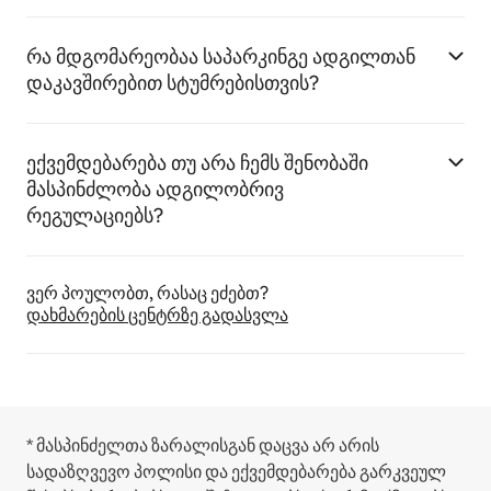
რა მდგომარეობაა საპარკინგე ადგილთან
დაკავშირებით სტუმრებისთვის?
ექვემდებარება თუ არა ჩემს შენობაში
მასპინძლობა ადგილობრივ
რეგულაციებს?
ვერ პოულობთ, რასაც ეძებთ?
დახმარების ცენტრზე გადასვლა
* მასპინძელთა ზარალისგან დაცვა არ არის
სადაზღვევო პოლისი და ექვემდებარება გარკვეულ