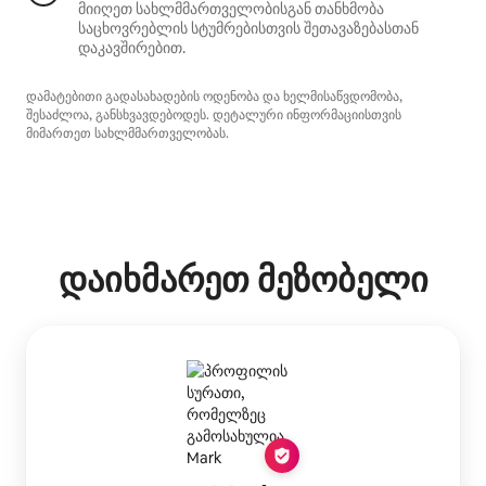
მიიღეთ სახლმმართველობისგან თანხმობა
საცხოვრებლის სტუმრებისთვის შეთავაზებასთან
დაკავშირებით.
დამატებითი გადასახადების ოდენობა და ხელმისაწვდომობა,
შესაძლოა, განსხვავდებოდეს. დეტალური ინფორმაციისთვის
მიმართეთ სახლმმართველობას.
დაიხმარეთ მეზობელი