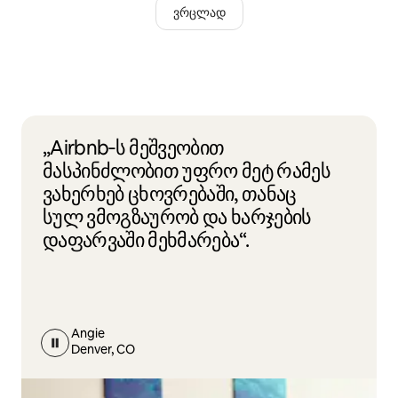
ვრცლად
„Airbnb‑ს მეშვეობით
მასპინძლობით უფრო მეტ რამეს
ვახერხებ ცხოვრებაში, თანაც
სულ ვმოგზაურობ და ხარჯების
დაფარვაში მეხმარება“.
Angie
Denver, CO