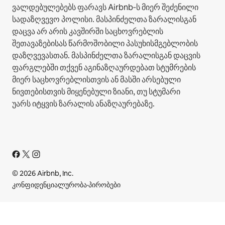
ვალდებულებებს ფარავს Airbnb‑ს მიერ შეძენილი
სადაზღვევო პოლისი. მასპინძელთა ზარალისგან
დაცვა არ არის კავშირში საცხოვრებლის
შეთავაზებისას წარმოშობილი პასუხისმგებლობის
დაზღვევასთან. მასპინძელთა ზარალისგან დაცვის
ფარგლებში თქვენ აგინაზღაურდებათ სტუმრების
მიერ საცხოვრებლისთვის ან მასში არსებული
ნივთებისთვის მიყენებული ზიანი, თუ სტუმარი
უარს იტყვის ზარალის ანაზღაურებაზე.
© 2026 Airbnb, Inc.
კონფიდენციალურობა
·
პირობები