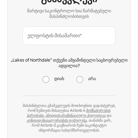
მარტივი საკონტროლო სია წარმატებული
მასპინძლობისთვის
ელფოსტის მისამართი*
„Lakes of Northdale“ თქვენი ამჟამინდელი საცხოვრებელი
ადგილია?
დიახ
არა
მასპინძელთა გზამკვლევის მოთხოვნით ვადასტურებ,
რომ ჩემთვის მისაღებია Airbnb‑ს
მომსახურების
პირობები
,
ანტიდისკრიმინაციული პოლიტიკა
და
კონფიდენციალურობის დებულება
. თანახმა ვარ,
რომ Airbnb‑მ გაუზიაროს ჩემი საკონტაქტო
ინფორმაცია სახლმმართველობას.