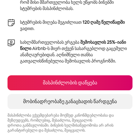
რომ მისი მმართველობა ხელს უწყობს ბინებში
სტუმრების მასპინძლობას.
სტუმრების მიღება შეგიძლიათ
120 ღამე წელიწადში
ვადით.
სახლმმართველობას ერგება
შემოსავლის 25%‑იანი
წილი
Airbnb‑ს მიერ თქვენ სასარგებლოდ გაცემული
ანაზღაურებიდან. აღნიშნული თანხა
გათვალისწინებულია შემოსავლის პროგნოზში.
მასპინძლობის დაწყება
მობინადრეობაზე განაცხადის წარდგენა
მასპინძლობა ექვემდებარება მოქმედ კანონმდებლობასა და
შეზღუდვებს, რომლებიც, შესაძლოა, შეიცვალოს
დროთა განმავლობაში. ბინების ხელმისაწვდომობა არ არის
გარანტირებული და შესაძლოა, შეიცვალოს.