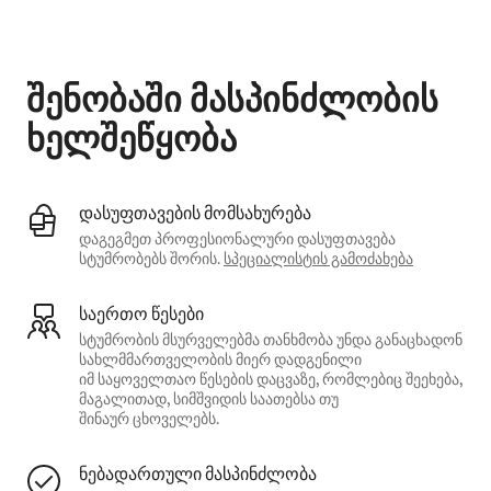
თქვენი პოტენციური შემოსავალია $426 თვეში
შენობაში მასპინძლობის
ხელშეწყობა
დასუფთავების მომსახურება
დაგეგმეთ პროფესიონალური დასუფთავება
სტუმრობებს შორის.
სპეციალისტის გამოძახება
საერთო წესები
სტუმრობის მსურველებმა თანხმობა უნდა განაცხადონ
სახლმმართველობის მიერ დადგენილი
იმ საყოველთაო წესების დაცვაზე, რომლებიც შეეხება,
მაგალითად, სიმშვიდის საათებსა თუ
შინაურ ცხოველებს.
ნებადართული მასპინძლობა