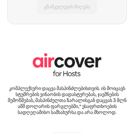
გზამკვლევის მიღება
კომპლექსური დაცვა მასპინძლებისთვის. ის მოიცავს
სტუმრების ვინაობის დადასტურებას, ჯავშნების
შემოწმებას, მასპინძელთა ზარალისგან დაცვას 3 მლნ
აშშ დოლარის ფარგლებში,* უსაფრთხოების
სადღეღამისო სამსახურსა და არა მხოლოდ.