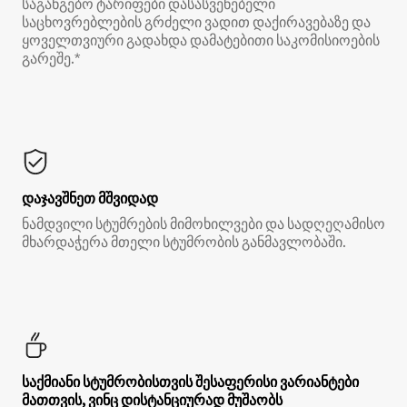
საგანგებო ტარიფები დასასვენებელი
საცხოვრებლების გრძელი ვადით დაქირავებაზე და
ყოველთვიური გადახდა დამატებითი საკომისიოების
გარეშე.*
დაჯავშნეთ მშვიდად
ნამდვილი სტუმრების მიმოხილვები და სადღეღამისო
მხარდაჭერა მთელი სტუმრობის განმავლობაში.
საქმიანი სტუმრობისთვის შესაფერისი ვარიანტები
მათთვის, ვინც დისტანციურად მუშაობს