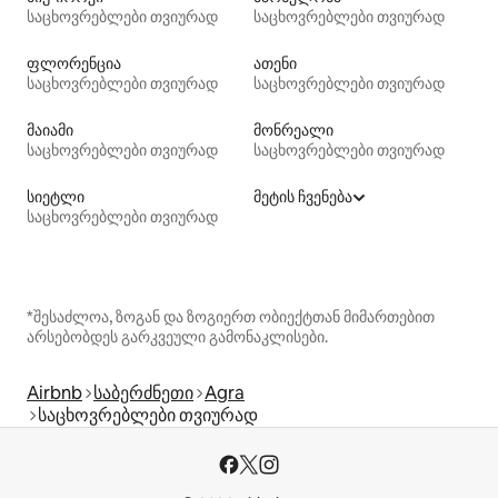
საცხოვრებლები თვიურად
საცხოვრებლები თვიურად
ფლორენცია
ათენი
საცხოვრებლები თვიურად
საცხოვრებლები თვიურად
მაიამი
მონრეალი
საცხოვრებლები თვიურად
საცხოვრებლები თვიურად
სიეტლი
მეტის ჩვენება
საცხოვრებლები თვიურად
*შესაძლოა, ზოგან და ზოგიერთ ობიექტთან მიმართებით
არსებობდეს გარკვეული გამონაკლისები.
Airbnb
საბერძნეთი
Agra
საცხოვრებლები თვიურად