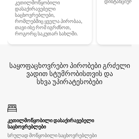
დისტანციური მ
კეთილმოწყობილი
დასაქირავებელი
საცხოვრებლები,
რომლებშიც ყველა პირობაა,
თავი ისე რომ იგრძნოთ,
როგორც საკუთარ სახლში.
საყოფაცხოვრებო პირობები გრძელი
ვადით სტუმრობისთვის და
სხვა უპირატესობები
კეთილმოწყობილი დასაქირავებელი
საცხოვრებლები
სრულად მოწყობილი საცხოვრებლები