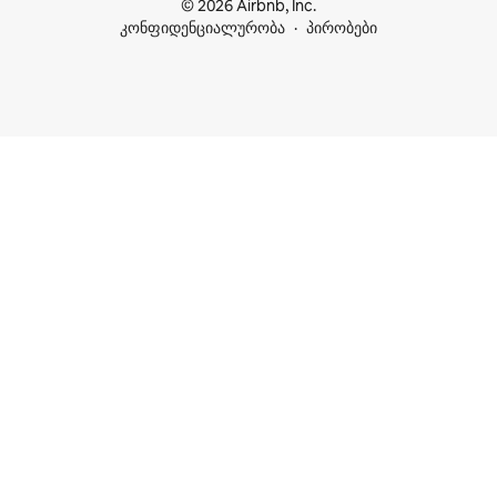
© 2026 Airbnb, Inc.
კონფიდენციალურობა
პირობები