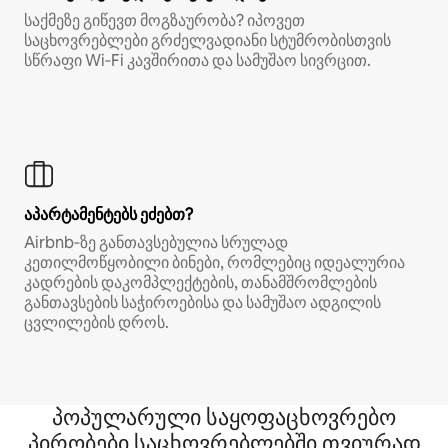
საქმეზე გიწევთ მოგზაურობა? იპოვეთ
საცხოვრებლები გრძელვადიანი სტუმრობისთვის
სწრაფი Wi‑Fi კავშირითა და სამუშაო სივრცით.
აპარტამენტებს ეძებთ?
Airbnb‑ზე განთავსებულია სრულად
კეთილმოწყობილი ბინები, რომლებიც იდეალურია
კადრების დაკომპლექტების, თანამშრომლების
განთავსების საჭიროებისა და სამუშაო ადგილის
ცვლილების დროს.
პოპულარული საყოფაცხოვრებო
პირობები საცხოვრებლებში თვიურად