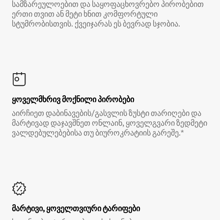
სამზარეულოებით და საყოფაცხოვრებო პირობებით
ერთი თვით ან მეტი ხნით კომფორტული
სტუმრობისთვის. ქვეიჯარას ეს ბევრად სჯობია.
ყოველმხრივ მოქნილი პირობები
აირჩიეთ დაბინავების/გასვლის ზუსტი თარიღები და
მარტივად დაჯავშნეთ ონლაინ, ყოველგვარი ზედმეტი
ვალდებულებებისა თუ ბიუროკრატიის გარეშე.*
მარტივი, ყოველთვიური ტარიფები