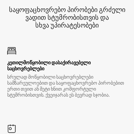
საყოფაცხოვრებო პირობები გრძელი
ვადით სტუმრობისთვის და
სხვა უპირატესობები
კეთილმოწყობილი დასაქირავებელი
საცხოვრებლები
სრულად მოწყობილი საცხოვრებლები
სამზარეულოებით და საყოფაცხოვრებო პირობებით
ერთი თვით ან მეტი ხნით კომფორტული
სტუმრობისთვის. ქვეიჯარას ეს ბევრად სჯობია.