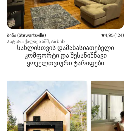
ბინა (Stewartsville)
საშუალო შეფა
4,95 (124)
Პატარა ქალაქი აშშ, Airbnb
სახლისთვის დამახასიათებელი
კომფორტი და შესანიშნავი
ყოველთვიური ტარიფები