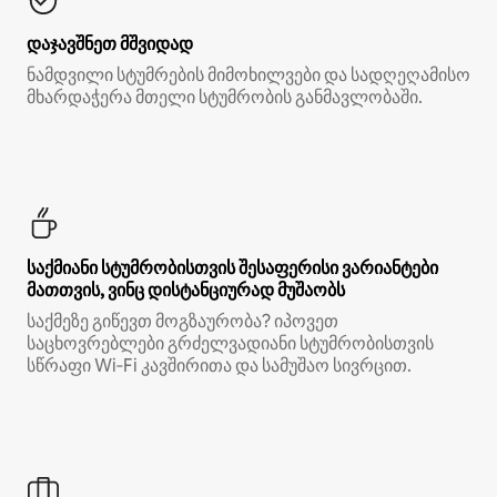
დაჯავშნეთ მშვიდად
ნამდვილი სტუმრების მიმოხილვები და სადღეღამისო
მხარდაჭერა მთელი სტუმრობის განმავლობაში.
საქმიანი სტუმრობისთვის შესაფერისი ვარიანტები
მათთვის, ვინც დისტანციურად მუშაობს
საქმეზე გიწევთ მოგზაურობა? იპოვეთ
საცხოვრებლები გრძელვადიანი სტუმრობისთვის
სწრაფი Wi‑Fi კავშირითა და სამუშაო სივრცით.