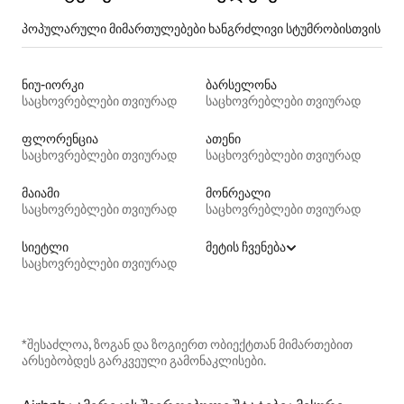
პოპულარული მიმართულებები ხანგრძლივი სტუმრობისთვის
ნიუ-იორკი
ბარსელონა
საცხოვრებლები თვიურად
საცხოვრებლები თვიურად
ფლორენცია
ათენი
საცხოვრებლები თვიურად
საცხოვრებლები თვიურად
მაიამი
მონრეალი
საცხოვრებლები თვიურად
საცხოვრებლები თვიურად
სიეტლი
მეტის ჩვენება
საცხოვრებლები თვიურად
*შესაძლოა, ზოგან და ზოგიერთ ობიექტთან მიმართებით
არსებობდეს გარკვეული გამონაკლისები.