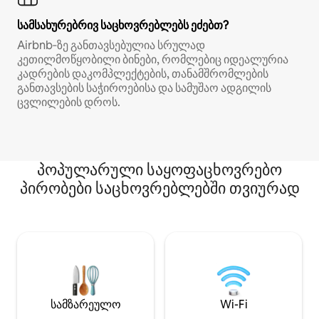
სამსახურებრივ საცხოვრებლებს ეძებთ?
Airbnb‑ზე განთავსებულია სრულად
კეთილმოწყობილი ბინები, რომლებიც იდეალურია
კადრების დაკომპლექტების, თანამშრომლების
განთავსების საჭიროებისა და სამუშაო ადგილის
ცვლილების დროს.
პოპულარული საყოფაცხოვრებო
პირობები საცხოვრებლებში თვიურად
სამზარეულო
Wi-Fi