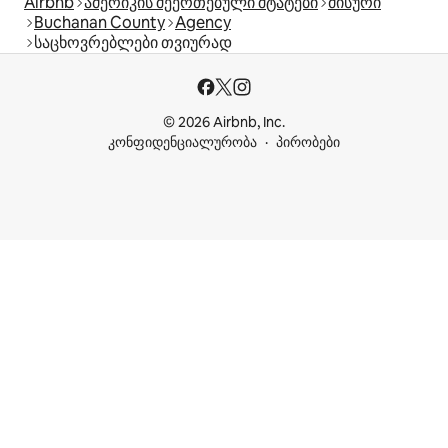
Airbnb
ამერიკის შეერთებული შტატები
მისური
Buchanan County
Agency
საცხოვრებლები თვიურად
© 2026 Airbnb, Inc.
კონფიდენციალურობა
პირობები