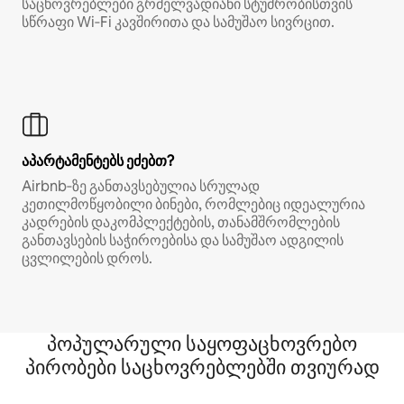
საცხოვრებლები გრძელვადიანი სტუმრობისთვის
სწრაფი Wi‑Fi კავშირითა და სამუშაო სივრცით.
აპარტამენტებს ეძებთ?
Airbnb‑ზე განთავსებულია სრულად
კეთილმოწყობილი ბინები, რომლებიც იდეალურია
კადრების დაკომპლექტების, თანამშრომლების
განთავსების საჭიროებისა და სამუშაო ადგილის
ცვლილების დროს.
პოპულარული საყოფაცხოვრებო
პირობები საცხოვრებლებში თვიურად