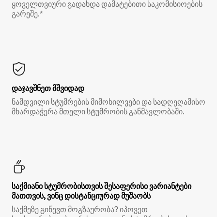
ყოველთვიური გადახდა დამატებითი საკომისიოების
გარეშე.*
დაჯავშნეთ მშვიდად
ნამდვილი სტუმრების მიმოხილვები და სადღეღამისო
მხარდაჭერა მთელი სტუმრობის განმავლობაში.
საქმიანი სტუმრობისთვის შესაფერისი ვარიანტები
მათთვის, ვინც დისტანციურად მუშაობს
საქმეზე გიწევთ მოგზაურობა? იპოვეთ