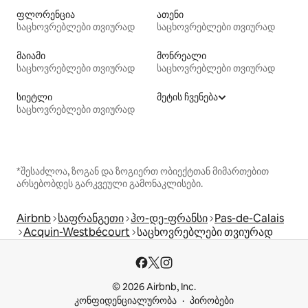
ფლორენცია
ათენი
საცხოვრებლები თვიურად
საცხოვრებლები თვიურად
მაიამი
მონრეალი
საცხოვრებლები თვიურად
საცხოვრებლები თვიურად
სიეტლი
მეტის ჩვენება
საცხოვრებლები თვიურად
*შესაძლოა, ზოგან და ზოგიერთ ობიექტთან მიმართებით
არსებობდეს გარკვეული გამონაკლისები.
Airbnb
საფრანგეთი
ჰო-დე-ფრანსი
Pas-de-Calais
Acquin-Westbécourt
საცხოვრებლები თვიურად
© 2026 Airbnb, Inc.
კონფიდენციალურობა
პირობები