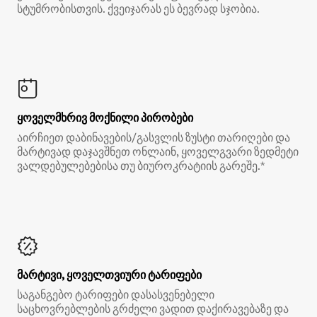
სტუმრობისთვის. ქვეიჯარას ეს ბევრად სჯობია.
ყოველმხრივ მოქნილი პირობები
აირჩიეთ დაბინავების/გასვლის ზუსტი თარიღები და
მარტივად დაჯავშნეთ ონლაინ, ყოველგვარი ზედმეტი
ვალდებულებებისა თუ ბიუროკრატიის გარეშე.*
მარტივი, ყოველთვიური ტარიფები
საგანგებო ტარიფები დასასვენებელი
საცხოვრებლების გრძელი ვადით დაქირავებაზე და