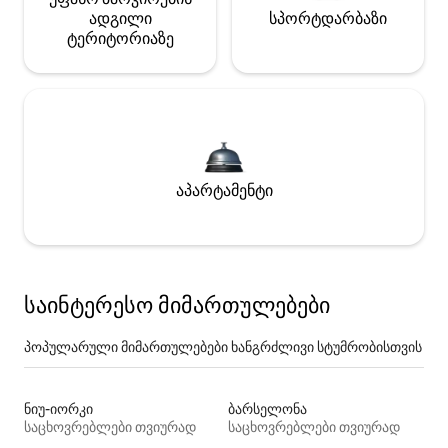
ადგილი
სპორტდარბაზი
ტერიტორიაზე
აპარტამენტი
საინტერესო მიმართულებები
პოპულარული მიმართულებები ხანგრძლივი სტუმრობისთვის
ნიუ-იორკი
ბარსელონა
საცხოვრებლები თვიურად
საცხოვრებლები თვიურად