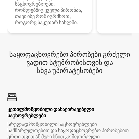
საცხოვრებლები,
რომლებშიც ყველა პირობაა,
თავი ისე რომ იგრძნოთ,
როგორც საკუთარ სახლში.
საყოფაცხოვრებო პირობები გრძელი
ვადით სტუმრობისთვის და
სხვა უპირატესობები
კეთილმოწყობილი დასაქირავებელი
საცხოვრებლები
სრულად მოწყობილი საცხოვრებლები
სამზარეულოებით და საყოფაცხოვრებო პირობებით
ერთი თვით ან მეტი ხნით კომფორტული