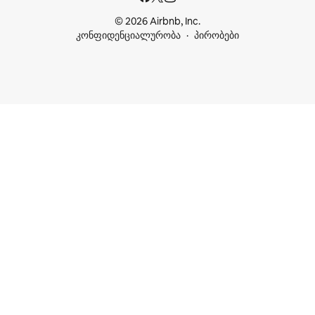
© 2026 Airbnb, Inc.
კონფიდენციალურობა
პირობები