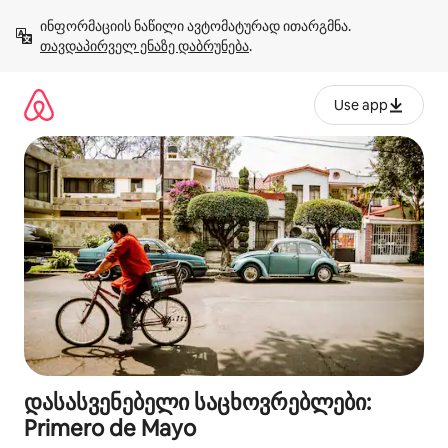
კონტენტზე
ინფორმაციის ნაწილი ავტომატურად ითარგმნა. 
გადასვლა
თავდაპირველ ენაზე დაბრუნება
.
Use app
დასასვენებელი საცხოვრებლები:
Primero de Mayo