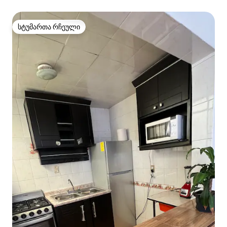
სტუმართა რჩეული
სტუმართა რჩეული