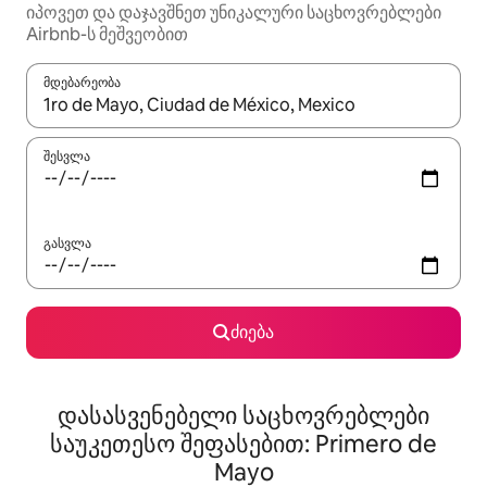
იპოვეთ და დაჯავშნეთ უნიკალური საცხოვრებლები
Airbnb-ს მეშვეობით
მდებარეობა
როცა შედეგები ხელმისაწვდომი გახდება, ნავიგაციისთვის გამ
შესვლა
გასვლა
ძიება
დასასვენებელი საცხოვრებლები
საუკეთესო შეფასებით: Primero de
Mayo