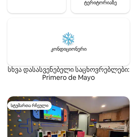
ტერიტორიაზე
კონდიციონერი
სხვა დასასვენებელი საცხოვრებლები:
Primero de Mayo
სტუმართა რჩეული
სტუმართა რჩეული